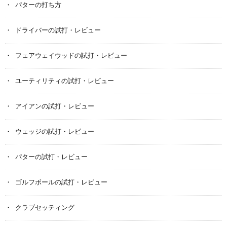
パターの打ち方
ドライバーの試打・レビュー
フェアウェイウッドの試打・レビュー
ユーティリティの試打・レビュー
アイアンの試打・レビュー
ウェッジの試打・レビュー
パターの試打・レビュー
ゴルフボールの試打・レビュー
クラブセッティング