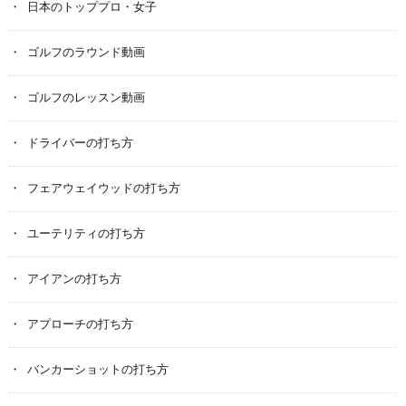
日本のトッププロ・女子
ゴルフのラウンド動画
ゴルフのレッスン動画
ドライバーの打ち方
フェアウェイウッドの打ち方
ユーテリティの打ち方
アイアンの打ち方
アプローチの打ち方
バンカーショットの打ち方