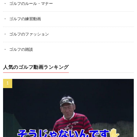
ゴルフのルール・マナー
ゴルフの練習動画
ゴルフのファッション
ゴルフの雑談
人気のゴルフ動画ランキング