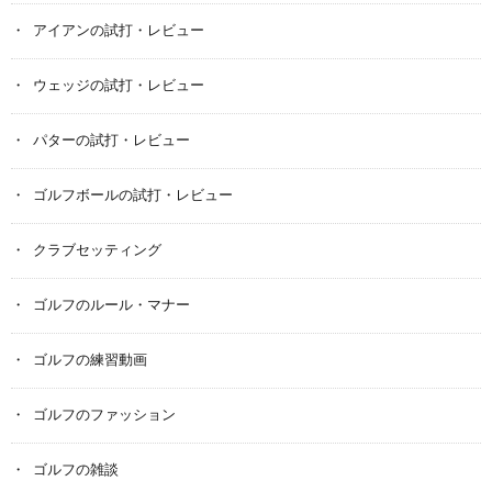
アイアンの試打・レビュー
ウェッジの試打・レビュー
パターの試打・レビュー
ゴルフボールの試打・レビュー
クラブセッティング
ゴルフのルール・マナー
ゴルフの練習動画
ゴルフのファッション
ゴルフの雑談