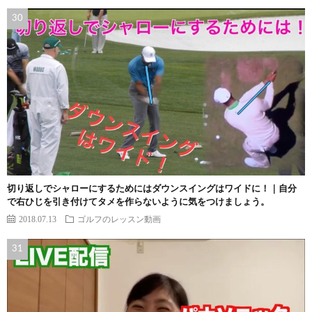
切り返しでシャローにするためにはダウンスイングはワイドに！｜自分
で右ひじを引き付けてタメを作らないように気をつけましょう。
2018.07.13
ゴルフのレッスン動画