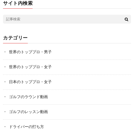
サイト内検索
カテゴリー
世界のトッププロ・男子
世界のトッププロ・女子
日本のトッププロ・女子
ゴルフのラウンド動画
ゴルフのレッスン動画
ドライバーの打ち方