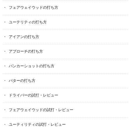
フェアウェイウッドの打ち方
ユーテリティの打ち方
アイアンの打ち方
アプローチの打ち方
バンカーショットの打ち方
パターの打ち方
ドライバーの試打・レビュー
フェアウェイウッドの試打・レビュー
ユーティリティの試打・レビュー