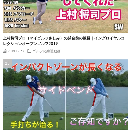
上村将司プロ（マイゴルフさしみ）の試合前の練習｜イングロイヤルコ
レクションオープンゴルフ2019
2019.12.23
ゴルフの練習動画