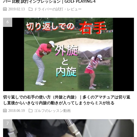
バー 比較 試打インプレッション｜GOLF PLAYING 4
2019.02.13
ドライバーの試打・レビュー
切り返しでの右手の使い方（外旋と内旋）｜多くのアマチュアは切り返
し直後からいきなり内旋の動きが入ってしまうからミスが出る
2018.06.19
ゴルフのレッスン動画