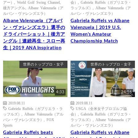
アー）
,
World Golf Swing Channel
,
会）
,
Gabriela Ruffels（ガブリエラ・
後方アングル
,
Albane Valenzuela（ア
ラッフルズ）
,
Albane Valenzuela（ア
ルバン・ヴァレンズエラ）
ルバン・ヴァレンズエラ）
Albane Valenzuela（アルバ
Gabriela Ruffels vs Albane
ン・ヴァレンズエラ）選手の
Valenzuela｜2019 U.S.
ドライバーショット｜後方ア
Women’s Amateur
ングル｜連続再生・スロー再
Championship Match
生｜2019 ANA Inspiration
世界のトッププロ・女子
世界のトッププロ・女子
4:33
24:16
2019.08.11
2019.08.11
Gabriela Ruffels（ガブリエラ・ラ
USGA（全米女子プロゴルフ協
ッフルズ）
,
Albane Valenzuela（アル
会）
,
Gabriela Ruffels（ガブリエラ・
バン・ヴァレンズエラ）
,
FOX
ラッフルズ）
,
Albane Valenzuela（ア
Sports
ルバン・ヴァレンズエラ）
Gabriela Ruffels beats
Gabriela Ruffels vs Albane