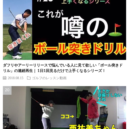
ダフリやアーリーリリースで悩んでいる人に見て欲しい「ボール突きド
リル」の連続再生｜ 1日1回見るだけで上手くなるシリーズ！
2018.08.15
ゴルフのレッスン動画