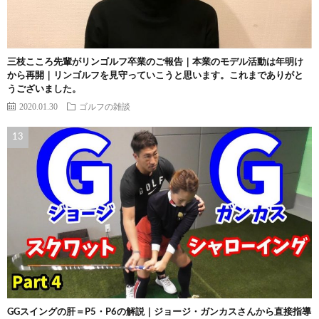
三枝こころ先輩がリンゴルフ卒業のご報告｜本業のモデル活動は年明け
から再開｜リンゴルフを見守っていこうと思います。これまでありがと
うございました。
2020.01.30
ゴルフの雑談
GGスイングの肝＝P5・P6の解説｜ジョージ・ガンカスさんから直接指導