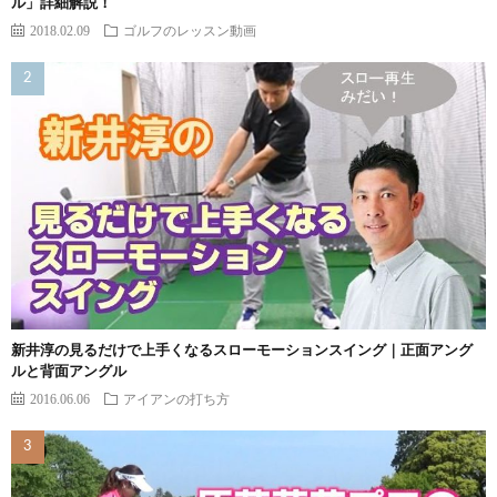
ル」詳細解説！
2018.02.09
ゴルフのレッスン動画
新井淳の見るだけで上手くなるスローモーションスイング｜正面アング
ルと背面アングル
2016.06.06
アイアンの打ち方