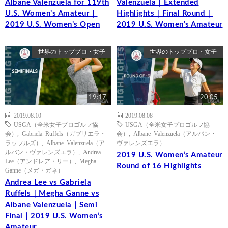
Albane Valenzuela for 119th
Valenzuela｜Extended
U.S. Women’s Amateur｜
Highlights｜Final Round｜
2019 U.S. Women’s Open
2019 U.S. Women’s Amateur
世界のトッププロ・女子
世界のトッププロ・女子
19:17
20:05
2019.08.10
2019.08.08
USGA（全米女子プロゴルフ協
USGA（全米女子プロゴルフ協
会）
,
Gabriela Ruffels（ガブリエラ・
会）
,
Albane Valenzuela（アルバン・
ラッフルズ）
,
Albane Valenzuela（ア
ヴァレンズエラ）
ルバン・ヴァレンズエラ）
,
Andrea
2019 U.S. Women’s Amateur
Lee（アンドレア・リー）
,
Megha
Round of 16 Highlights
Ganne（メガ・ガネ）
Andrea Lee vs Gabriela
Ruffels｜Megha Ganne vs
Albane Valenzuela｜Semi
Final｜2019 U.S. Women’s
Amateur