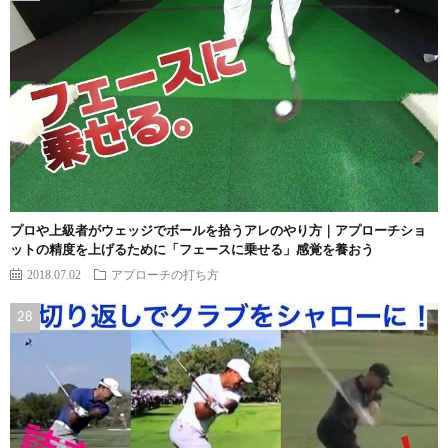
プロや上級者がウェッジでボールを拾うアレのやり方｜アプローチショ
ットの精度を上げるために「フェースに乗せる」感覚を養おう
2018.07.02
アプローチの打ち方