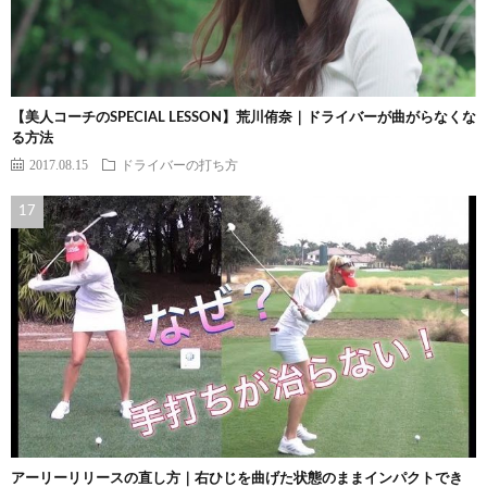
【美人コーチのSPECIAL LESSON】荒川侑奈｜ドライバーが曲がらなくな
る方法
2017.08.15
ドライバーの打ち方
アーリーリリースの直し方｜右ひじを曲げた状態のままインパクトでき