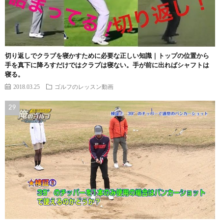
切り返しでクラブを寝かすために必要な正しい知識｜トップの位置から
手を真下に降ろすだけではクラブは寝ない。手が前に出ればシャフトは
寝る。
2018.03.25
ゴルフのレッスン動画