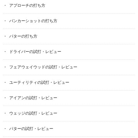
アプローチの打ち方
バンカーショットの打ち方
パターの打ち方
ドライバーの試打・レビュー
フェアウェイウッドの試打・レビュー
ユーティリティの試打・レビュー
アイアンの試打・レビュー
ウェッジの試打・レビュー
パターの試打・レビュー