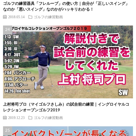
ゴルフの練習器具「フレループ」の使い方｜自分が「正しいスイング」
なのか「悪いスイング」なのかがハッキリわかる！
2018.05.14
ゴルフの練習動画
上村将司プロ（マイゴルフさしみ）の試合前の練習｜イングロイヤルコ
レクションオープンゴルフ2019
2019.12.23
ゴルフの練習動画