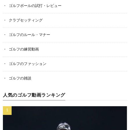
ゴルフボールの試打・レビュー
クラブセッティング
ゴルフのルール・マナー
ゴルフの練習動画
ゴルフのファッション
ゴルフの雑談
人気のゴルフ動画ランキング