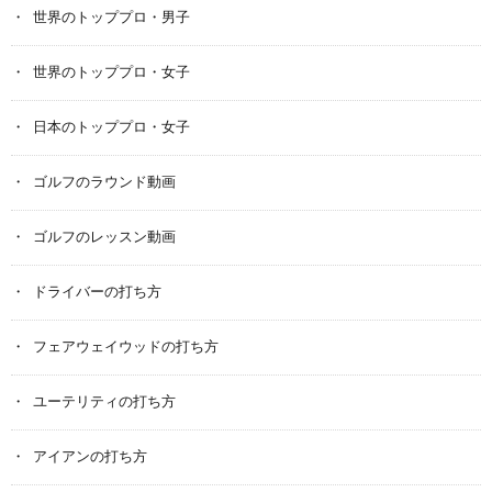
世界のトッププロ・男子
世界のトッププロ・女子
日本のトッププロ・女子
ゴルフのラウンド動画
ゴルフのレッスン動画
ドライバーの打ち方
フェアウェイウッドの打ち方
ユーテリティの打ち方
アイアンの打ち方