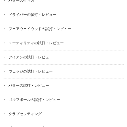
パターの打ち方
ドライバーの試打・レビュー
フェアウェイウッドの試打・レビュー
ユーティリティの試打・レビュー
アイアンの試打・レビュー
ウェッジの試打・レビュー
パターの試打・レビュー
ゴルフボールの試打・レビュー
クラブセッティング