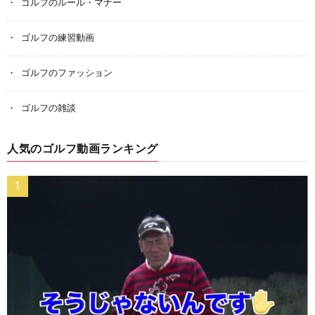
ゴルフのルール・マナー
ゴルフの練習動画
ゴルフのファッション
ゴルフの雑談
人気のゴルフ動画ランキング