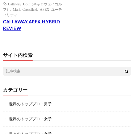
Callaway Golf（キャロウェイゴル
フ）
,
Mark Crossfield
,
APEX ユーテ
ィリティ
CALLAWAY APEX HYBRID
REVIEW
サイト内検索
カテゴリー
世界のトッププロ・男子
世界のトッププロ・女子