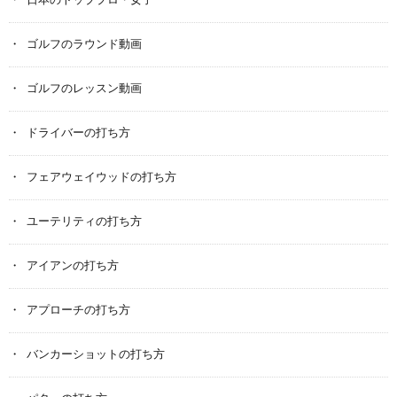
日本のトッププロ・女子
ゴルフのラウンド動画
ゴルフのレッスン動画
ドライバーの打ち方
フェアウェイウッドの打ち方
ユーテリティの打ち方
アイアンの打ち方
アプローチの打ち方
バンカーショットの打ち方