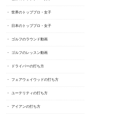
世界のトッププロ・女子
日本のトッププロ・女子
ゴルフのラウンド動画
ゴルフのレッスン動画
ドライバーの打ち方
フェアウェイウッドの打ち方
ユーテリティの打ち方
アイアンの打ち方