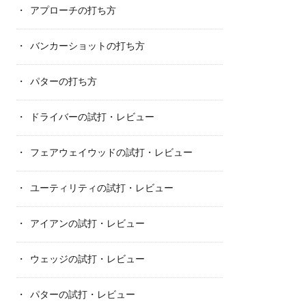
アプローチの打ち方
バンカーショットの打ち方
パターの打ち方
ドライバーの試打・レビュー
フェアウェイウッドの試打・レビュー
ユーティリティの試打・レビュー
アイアンの試打・レビュー
ウェッジの試打・レビュー
パターの試打・レビュー