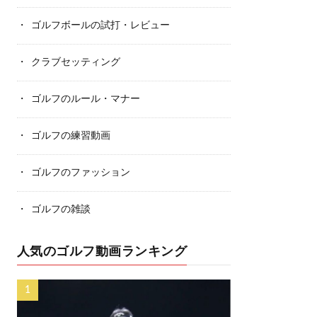
ゴルフボールの試打・レビュー
クラブセッティング
ゴルフのルール・マナー
ゴルフの練習動画
ゴルフのファッション
ゴルフの雑談
人気のゴルフ動画ランキング