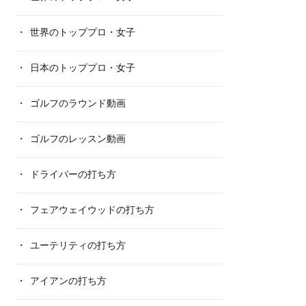
世界のトッププロ・女子
日本のトッププロ・女子
ゴルフのラウンド動画
ゴルフのレッスン動画
ドライバーの打ち方
フェアウェイウッドの打ち方
ユーテリティの打ち方
アイアンの打ち方