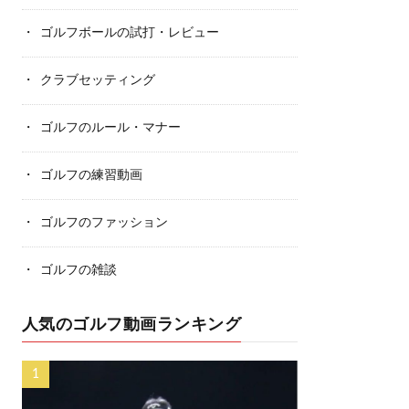
ゴルフボールの試打・レビュー
クラブセッティング
ゴルフのルール・マナー
ゴルフの練習動画
ゴルフのファッション
ゴルフの雑談
人気のゴルフ動画ランキング