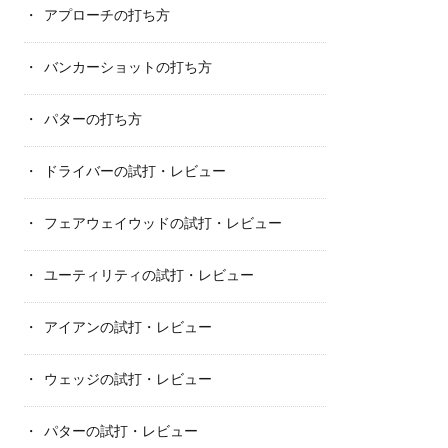
アプローチの打ち方
バンカーショットの打ち方
パターの打ち方
ドライバーの試打・レビュー
フェアウェイウッドの試打・レビュー
ユーティリティの試打・レビュー
アイアンの試打・レビュー
ウェッジの試打・レビュー
パターの試打・レビュー