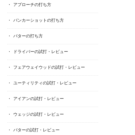
アプローチの打ち方
バンカーショットの打ち方
パターの打ち方
ドライバーの試打・レビュー
フェアウェイウッドの試打・レビュー
ユーティリティの試打・レビュー
アイアンの試打・レビュー
ウェッジの試打・レビュー
パターの試打・レビュー