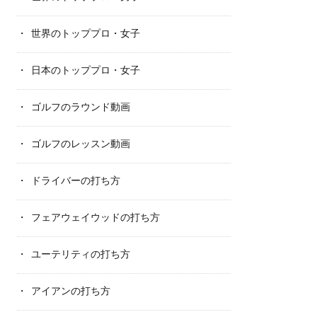
世界のトッププロ・女子
日本のトッププロ・女子
ゴルフのラウンド動画
ゴルフのレッスン動画
ドライバーの打ち方
フェアウェイウッドの打ち方
ユーテリティの打ち方
アイアンの打ち方