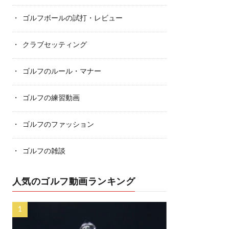
ゴルフボールの試打・レビュー
クラブセッティング
ゴルフのルール・マナー
ゴルフの練習動画
ゴルフのファッション
ゴルフの雑談
人気のゴルフ動画ランキング