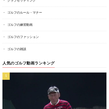
クラブセッティング
ゴルフのルール・マナー
ゴルフの練習動画
ゴルフのファッション
ゴルフの雑談
人気のゴルフ動画ランキング