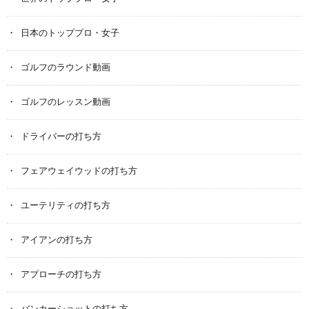
日本のトッププロ・女子
ゴルフのラウンド動画
ゴルフのレッスン動画
ドライバーの打ち方
フェアウェイウッドの打ち方
ユーテリティの打ち方
アイアンの打ち方
アプローチの打ち方