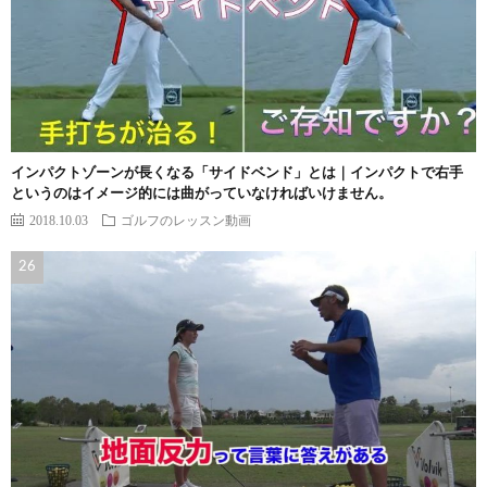
インパクトゾーンが長くなる「サイドベンド」とは｜インパクトで右手
というのはイメージ的には曲がっていなければいけません。
2018.10.03
ゴルフのレッスン動画