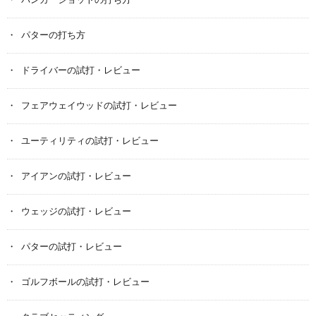
バンカーショットの打ち方
パターの打ち方
ドライバーの試打・レビュー
フェアウェイウッドの試打・レビュー
ユーティリティの試打・レビュー
アイアンの試打・レビュー
ウェッジの試打・レビュー
パターの試打・レビュー
ゴルフボールの試打・レビュー