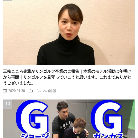
三枝こころ先輩がリンゴルフ卒業のご報告｜本業のモデル活動は年明け
から再開｜リンゴルフを見守っていこうと思います。これまでありがと
うございました。
2020.01.30
ゴルフの雑談