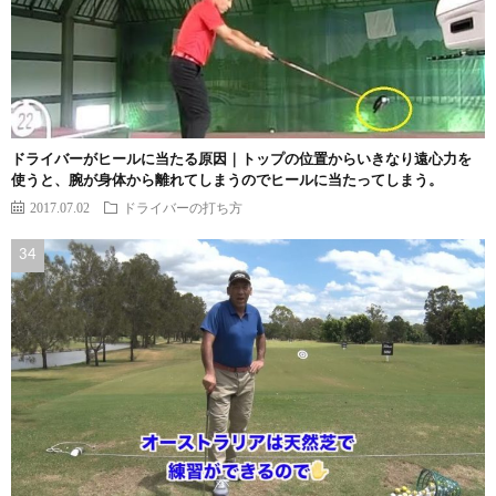
ドライバーがヒールに当たる原因｜トップの位置からいきなり遠心力を
使うと、腕が身体から離れてしまうのでヒールに当たってしまう。
2017.07.02
ドライバーの打ち方