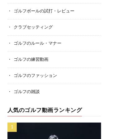
ゴルフボールの試打・レビュー
クラブセッティング
ゴルフのルール・マナー
ゴルフの練習動画
ゴルフのファッション
ゴルフの雑談
人気のゴルフ動画ランキング