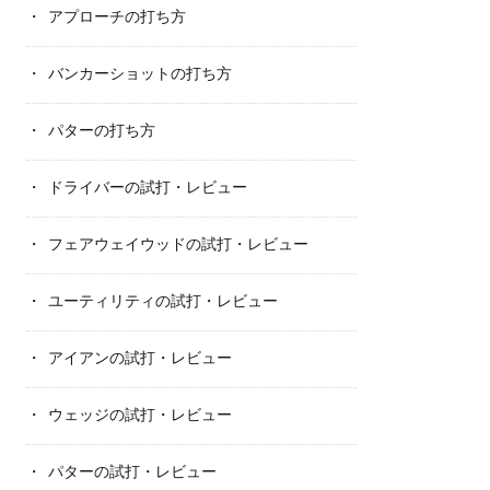
アプローチの打ち方
バンカーショットの打ち方
パターの打ち方
ドライバーの試打・レビュー
フェアウェイウッドの試打・レビュー
ユーティリティの試打・レビュー
アイアンの試打・レビュー
ウェッジの試打・レビュー
パターの試打・レビュー