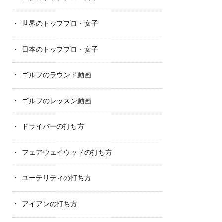
世界のトッププロ・女子
日本のトッププロ・女子
ゴルフのラウンド動画
ゴルフのレッスン動画
ドライバーの打ち方
フェアウェイウッドの打ち方
ユーテリティの打ち方
アイアンの打ち方