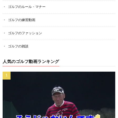
ゴルフのルール・マナー
ゴルフの練習動画
ゴルフのファッション
ゴルフの雑談
人気のゴルフ動画ランキング