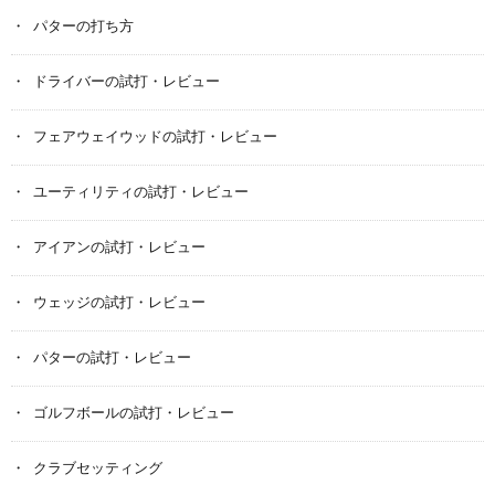
パターの打ち方
ドライバーの試打・レビュー
フェアウェイウッドの試打・レビュー
ユーティリティの試打・レビュー
アイアンの試打・レビュー
ウェッジの試打・レビュー
パターの試打・レビュー
ゴルフボールの試打・レビュー
クラブセッティング