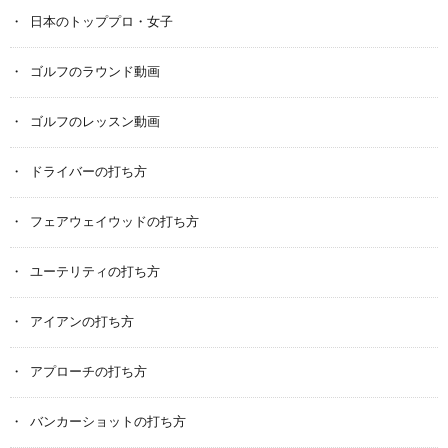
日本のトッププロ・女子
ゴルフのラウンド動画
ゴルフのレッスン動画
ドライバーの打ち方
フェアウェイウッドの打ち方
ユーテリティの打ち方
アイアンの打ち方
アプローチの打ち方
バンカーショットの打ち方