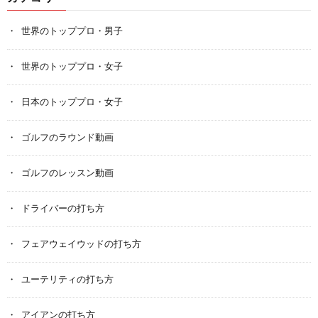
世界のトッププロ・男子
世界のトッププロ・女子
日本のトッププロ・女子
ゴルフのラウンド動画
ゴルフのレッスン動画
ドライバーの打ち方
フェアウェイウッドの打ち方
ユーテリティの打ち方
アイアンの打ち方