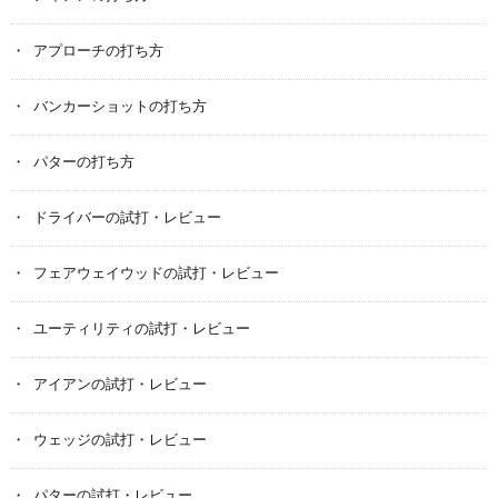
アプローチの打ち方
バンカーショットの打ち方
パターの打ち方
ドライバーの試打・レビュー
フェアウェイウッドの試打・レビュー
ユーティリティの試打・レビュー
アイアンの試打・レビュー
ウェッジの試打・レビュー
パターの試打・レビュー