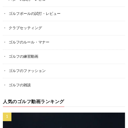
ゴルフボールの試打・レビュー
クラブセッティング
ゴルフのルール・マナー
ゴルフの練習動画
ゴルフのファッション
ゴルフの雑談
人気のゴルフ動画ランキング