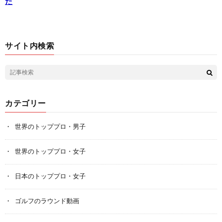
た
サイト内検索
カテゴリー
世界のトッププロ・男子
世界のトッププロ・女子
日本のトッププロ・女子
ゴルフのラウンド動画