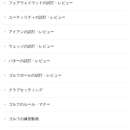
フェアウェイウッドの試打・レビュー
ユーティリティの試打・レビュー
アイアンの試打・レビュー
ウェッジの試打・レビュー
パターの試打・レビュー
ゴルフボールの試打・レビュー
クラブセッティング
ゴルフのルール・マナー
ゴルフの練習動画