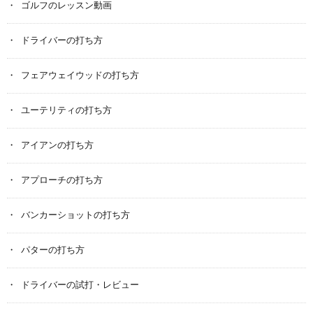
ゴルフのレッスン動画
ドライバーの打ち方
フェアウェイウッドの打ち方
ユーテリティの打ち方
アイアンの打ち方
アプローチの打ち方
バンカーショットの打ち方
パターの打ち方
ドライバーの試打・レビュー