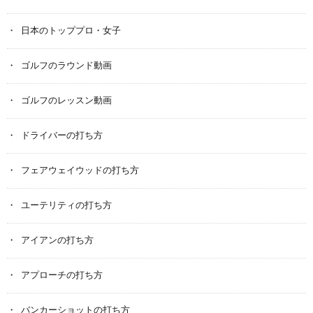
日本のトッププロ・女子
ゴルフのラウンド動画
ゴルフのレッスン動画
ドライバーの打ち方
フェアウェイウッドの打ち方
ユーテリティの打ち方
アイアンの打ち方
アプローチの打ち方
バンカーショットの打ち方