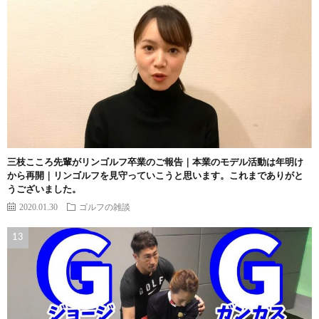
三枝こころ先輩がリンゴルフ卒業のご報告｜本業のモデル活動は年明け
から再開｜リンゴルフを見守っていこうと思います。これまでありがと
うございました。
2020.01.30
ゴルフの雑談