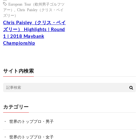
European Tour（欧州男子ゴルフツ
アー）
,
Chris Paisley（クリス・ペイ
ズリー）
Chris Paisley（クリス・ペイ
ズリー） Highlights | Round
1 | 2018 Maybank
Championship
サイト内検索
カテゴリー
世界のトッププロ・男子
世界のトッププロ・女子