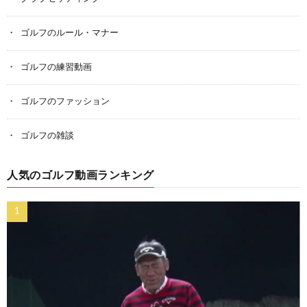
ゴルフのルール・マナー
ゴルフの練習動画
ゴルフのファッション
ゴルフの雑談
人気のゴルフ動画ランキング