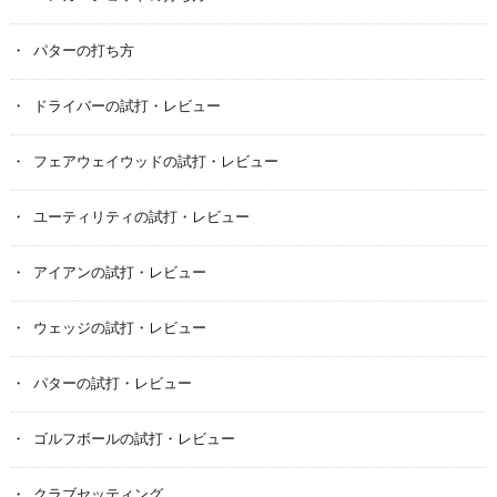
パターの打ち方
ドライバーの試打・レビュー
フェアウェイウッドの試打・レビュー
ユーティリティの試打・レビュー
アイアンの試打・レビュー
ウェッジの試打・レビュー
パターの試打・レビュー
ゴルフボールの試打・レビュー
クラブセッティング