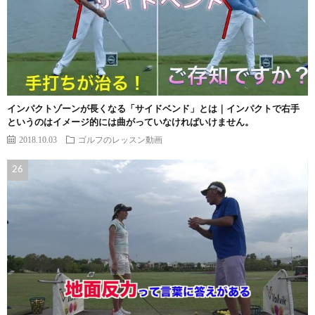
インパクトゾーンが長くなる「サイドベンド」とは｜インパクトで右手
というのはイメージ的には曲がっていなければいけません。
2018.10.03
ゴルフのレッスン動画