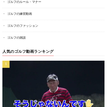
ゴルフのルール・マナー
ゴルフの練習動画
ゴルフのファッション
ゴルフの雑談
人気のゴルフ動画ランキング