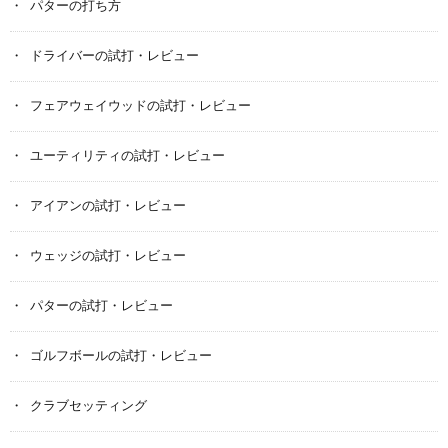
パターの打ち方
ドライバーの試打・レビュー
フェアウェイウッドの試打・レビュー
ユーティリティの試打・レビュー
アイアンの試打・レビュー
ウェッジの試打・レビュー
パターの試打・レビュー
ゴルフボールの試打・レビュー
クラブセッティング