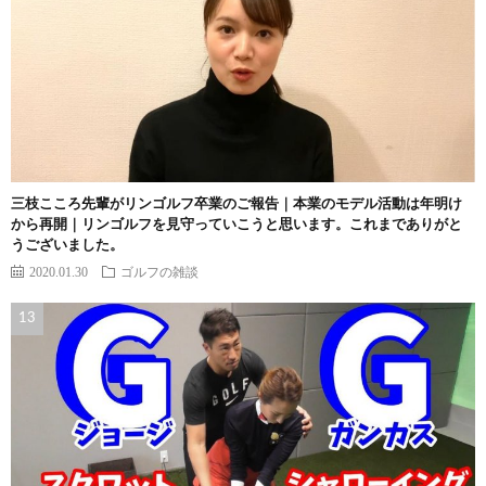
三枝こころ先輩がリンゴルフ卒業のご報告｜本業のモデル活動は年明け
から再開｜リンゴルフを見守っていこうと思います。これまでありがと
うございました。
2020.01.30
ゴルフの雑談