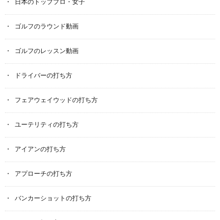
日本のトッププロ・女子
ゴルフのラウンド動画
ゴルフのレッスン動画
ドライバーの打ち方
フェアウェイウッドの打ち方
ユーテリティの打ち方
アイアンの打ち方
アプローチの打ち方
バンカーショットの打ち方