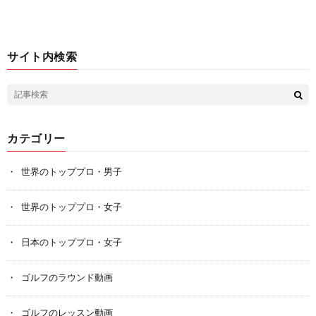
サイト内検索
カテゴリー
世界のトッププロ・男子
世界のトッププロ・女子
日本のトッププロ・女子
ゴルフのラウンド動画
ゴルフのレッスン動画