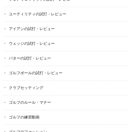
ユーティリティの試打・レビュー
アイアンの試打・レビュー
ウェッジの試打・レビュー
パターの試打・レビュー
ゴルフボールの試打・レビュー
クラブセッティング
ゴルフのルール・マナー
ゴルフの練習動画