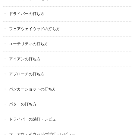
ドライバーの打ち方
フェアウェイウッドの打ち方
ユーテリティの打ち方
アイアンの打ち方
アプローチの打ち方
バンカーショットの打ち方
パターの打ち方
ドライバーの試打・レビュー
フェアウェイウッドの試打・レビュー