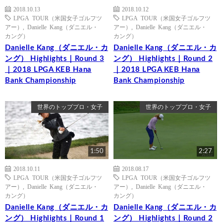
2018.10.13
2018.10.12
LPGA TOUR（米国女子ゴルフツ
LPGA TOUR（米国女子ゴルフツ
アー）
,
Danielle Kang（ダニエル・
アー）
,
Danielle Kang（ダニエル・
カング）
カング）
Danielle Kang（ダニエル・カ
Danielle Kang（ダニエル・カ
ング） Highlights｜Round 3
ング） Highlights｜Round 2
｜2018 LPGA KEB Hana
｜2018 LPGA KEB Hana
Bank Championship
Bank Championship
世界のトッププロ・女子
世界のトッププロ・女子
1:50
2:27
2018.10.11
2018.08.17
LPGA TOUR（米国女子ゴルフツ
LPGA TOUR（米国女子ゴルフツ
アー）
,
Danielle Kang（ダニエル・
アー）
,
Danielle Kang（ダニエル・
カング）
カング）
Danielle Kang（ダニエル・カ
Danielle Kang（ダニエル・カ
ング） Highlights｜Round 1
ング） Highlights｜Round 2