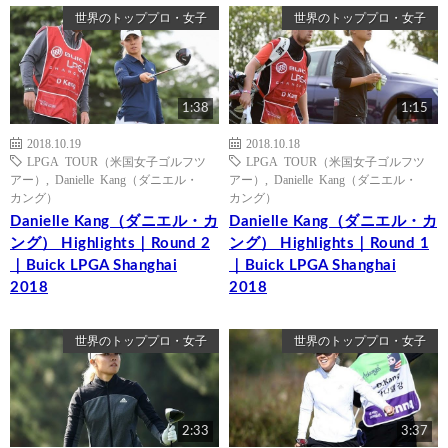
世界のトッププロ・女子
世界のトッププロ・女子
1:38
1:15
2018.10.19
2018.10.18
LPGA TOUR（米国女子ゴルフツ
LPGA TOUR（米国女子ゴルフツ
アー）
,
Danielle Kang（ダニエル・
アー）
,
Danielle Kang（ダニエル・
カング）
カング）
Danielle Kang（ダニエル・カ
Danielle Kang（ダニエル・カ
ング） Highlights｜Round 2
ング） Highlights｜Round 1
｜Buick LPGA Shanghai
｜Buick LPGA Shanghai
2018
2018
世界のトッププロ・女子
世界のトッププロ・女子
2:33
3:37