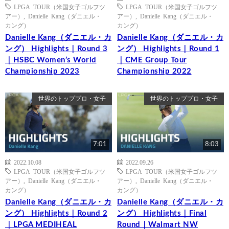
LPGA TOUR（米国女子ゴルフツ
LPGA TOUR（米国女子ゴルフツ
アー）
,
Danielle Kang（ダニエル・
アー）
,
Danielle Kang（ダニエル・
カング）
カング）
Danielle Kang（ダニエル・カ
Danielle Kang（ダニエル・カ
ング） Highlights｜Round 3
ング） Highlights｜Round 1
｜HSBC Women’s World
｜CME Group Tour
Championship 2023
Championship 2022
世界のトッププロ・女子
世界のトッププロ・女子
7:01
8:03
2022.10.08
2022.09.26
LPGA TOUR（米国女子ゴルフツ
LPGA TOUR（米国女子ゴルフツ
アー）
,
Danielle Kang（ダニエル・
アー）
,
Danielle Kang（ダニエル・
カング）
カング）
Danielle Kang（ダニエル・カ
Danielle Kang（ダニエル・カ
ング） Highlights｜Round 2
ング） Highlights｜Final
｜LPGA MEDIHEAL
Round｜Walmart NW