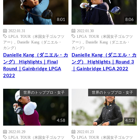
8:01
8:06
2022.01.31
2022.01.30
LPGA TOUR（米国女子ゴルフツ
LPGA TOUR（米国女子ゴルフツ
アー）
,
Danielle Kang（ダニエル・
アー）
,
Danielle Kang（ダニエル・
カング）
カング）
Danielle Kang（ダニエル・カ
Danielle Kang（ダニエル・カ
ング） Highlights｜Final
ング） Highlights｜Round 3
Round｜Gainbridge LPGA
｜Gainbridge LPGA 2022
2022
世界のトッププロ・女子
世界のトッププロ・女子
4:58
4:12
2022.01.29
2022.01.23
LPGA TOUR（米国女子ゴルフツ
LPGA TOUR（米国女子ゴルフツ