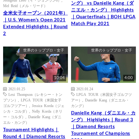
ング） vs Danielle Kang（ダ
Mel Reid（メル・リード）
ニエル・カング） Highlights
全米女子オープン（2021年）
｜Quarterfinals｜BOH LPGA
｜U.S. Women’s Open 2021
Match Play 2021
Extended Highlights｜Round
2
世界のトッププロ・女子
世界のトッププロ・女子
10:04
4:00
2021.01.25
2021.01.24
Lexi Thompson（レキシー・トン
LPGA TOUR（米国女子ゴルフツ
プソン）
,
LPGA TOUR（米国女子
アー）
,
Danielle Kang（ダニエル・
ゴルフツアー）
,
Jessica Korda（ジェ
カング）
シカ・コルダ）
,
Nelly Korda（ネリ
Danielle Kang（ダニエル・カ
ー・コルダ）
,
Danielle Kang（ダニ
ング） Highlights｜Round 3
エル・カング）
｜Diamond Resorts
Tournament Highlights｜
Tournament of Champions
Round 4｜Diamond Resorts