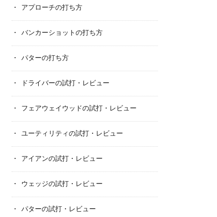
アプローチの打ち方
バンカーショットの打ち方
パターの打ち方
ドライバーの試打・レビュー
フェアウェイウッドの試打・レビュー
ユーティリティの試打・レビュー
アイアンの試打・レビュー
ウェッジの試打・レビュー
パターの試打・レビュー