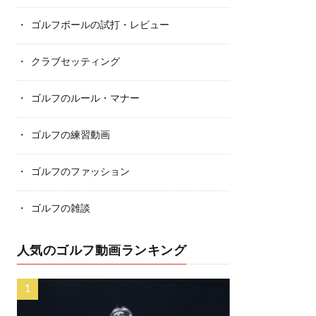
ゴルフボールの試打・レビュー
クラブセッティング
ゴルフのルール・マナー
ゴルフの練習動画
ゴルフのファッション
ゴルフの雑談
人気のゴルフ動画ランキング