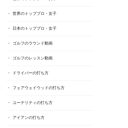
世界のトッププロ・女子
日本のトッププロ・女子
ゴルフのラウンド動画
ゴルフのレッスン動画
ドライバーの打ち方
フェアウェイウッドの打ち方
ユーテリティの打ち方
アイアンの打ち方