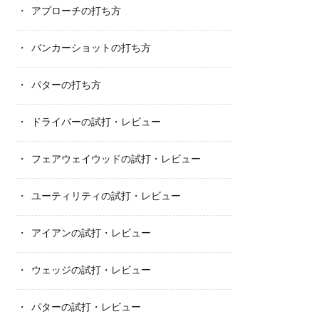
アプローチの打ち方
バンカーショットの打ち方
パターの打ち方
ドライバーの試打・レビュー
フェアウェイウッドの試打・レビュー
ユーティリティの試打・レビュー
アイアンの試打・レビュー
ウェッジの試打・レビュー
パターの試打・レビュー