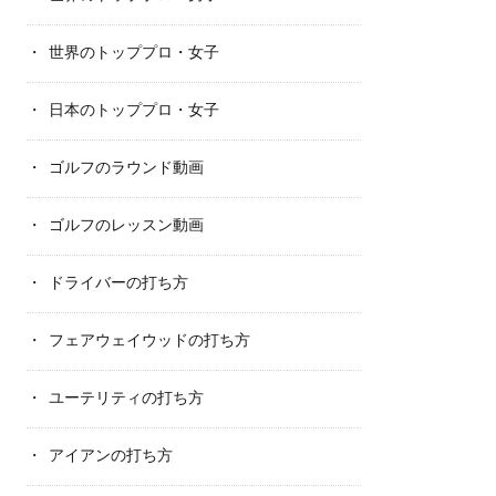
世界のトッププロ・女子
日本のトッププロ・女子
ゴルフのラウンド動画
ゴルフのレッスン動画
ドライバーの打ち方
フェアウェイウッドの打ち方
ユーテリティの打ち方
アイアンの打ち方