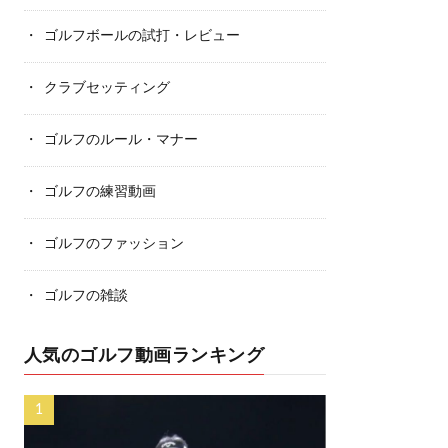
ゴルフボールの試打・レビュー
クラブセッティング
ゴルフのルール・マナー
ゴルフの練習動画
ゴルフのファッション
ゴルフの雑談
人気のゴルフ動画ランキング