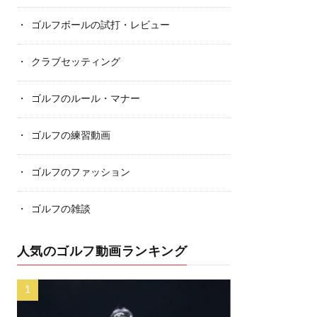
ゴルフボールの試打・レビュー
クラブセッティング
ゴルフのルール・マナー
ゴルフの練習動画
ゴルフのファッション
ゴルフの雑談
人気のゴルフ動画ランキング