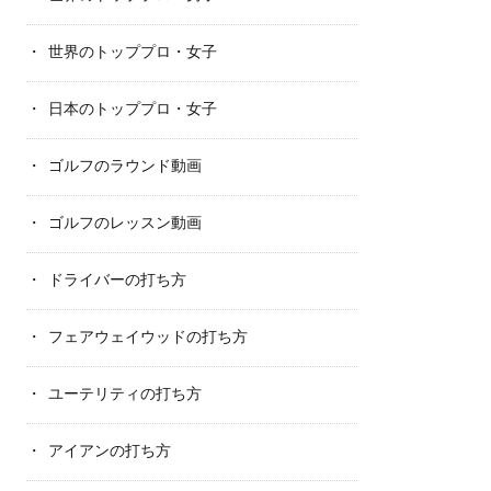
世界のトッププロ・女子
日本のトッププロ・女子
ゴルフのラウンド動画
ゴルフのレッスン動画
ドライバーの打ち方
フェアウェイウッドの打ち方
ユーテリティの打ち方
アイアンの打ち方