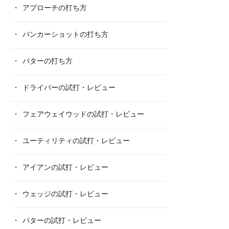
アプローチの打ち方
バンカーショットの打ち方
パターの打ち方
ドライバーの試打・レビュー
フェアウェイウッドの試打・レビュー
ユーティリティの試打・レビュー
アイアンの試打・レビュー
ウェッジの試打・レビュー
パターの試打・レビュー