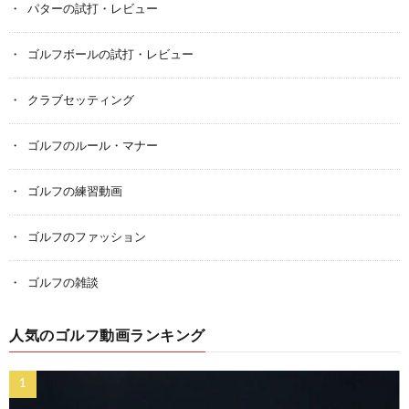
パターの試打・レビュー
ゴルフボールの試打・レビュー
クラブセッティング
ゴルフのルール・マナー
ゴルフの練習動画
ゴルフのファッション
ゴルフの雑談
人気のゴルフ動画ランキング