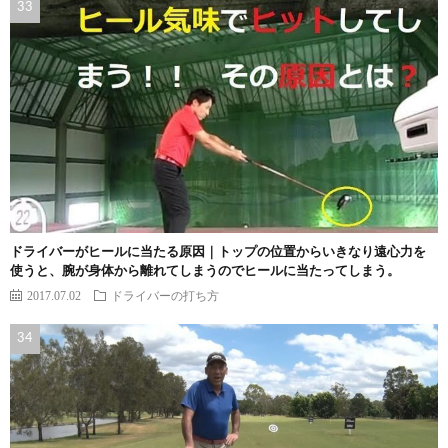
ドライバーがヒールに当たる原因｜トップの位置からいきなり遠心力を
使うと、腕が身体から離れてしまうのでヒールに当たってしまう。
2017.07.02
ドライバーの打ち方