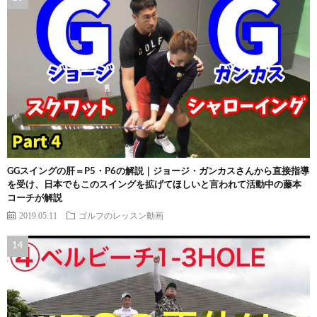
GGスイングの肝＝P5・P6の解説｜ジョージ・ガンカスさんから直接指導
を受け、日本でもこのスイングを拡げてほしいと言われて活動中の藤本
コーチが解説
2019.05.11
ゴルフのレッスン動画