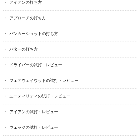
アイアンの打ち方
アプローチの打ち方
バンカーショットの打ち方
パターの打ち方
ドライバーの試打・レビュー
フェアウェイウッドの試打・レビュー
ユーティリティの試打・レビュー
アイアンの試打・レビュー
ウェッジの試打・レビュー