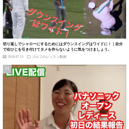
切り返しでシャローにするためにはダウンスイングはワイドに！｜自分
で右ひじを引き付けてタメを作らないように気をつけましょう。
2018.07.13
ゴルフのレッスン動画