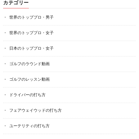
カテゴリー
世界のトッププロ・男子
世界のトッププロ・女子
日本のトッププロ・女子
ゴルフのラウンド動画
ゴルフのレッスン動画
ドライバーの打ち方
フェアウェイウッドの打ち方
ユーテリティの打ち方