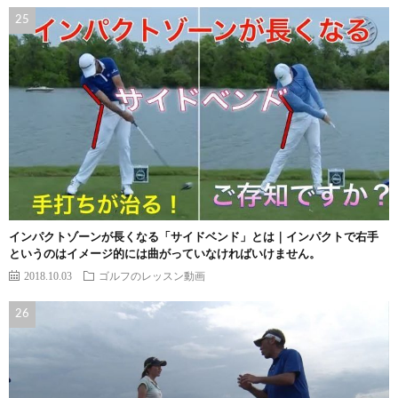
インパクトゾーンが長くなる「サイドベンド」とは｜インパクトで右手
というのはイメージ的には曲がっていなければいけません。
2018.10.03
ゴルフのレッスン動画