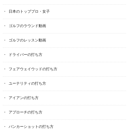
日本のトッププロ・女子
ゴルフのラウンド動画
ゴルフのレッスン動画
ドライバーの打ち方
フェアウェイウッドの打ち方
ユーテリティの打ち方
アイアンの打ち方
アプローチの打ち方
バンカーショットの打ち方