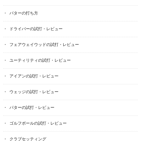
パターの打ち方
ドライバーの試打・レビュー
フェアウェイウッドの試打・レビュー
ユーティリティの試打・レビュー
アイアンの試打・レビュー
ウェッジの試打・レビュー
パターの試打・レビュー
ゴルフボールの試打・レビュー
クラブセッティング