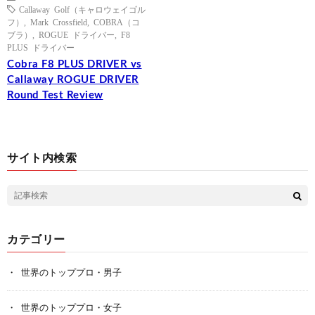
Callaway Golf（キャロウェイゴル
フ）
,
Mark Crossfield
,
COBRA（コ
ブラ）
,
ROGUE ドライバー
,
F8
PLUS ドライバー
Cobra F8 PLUS DRIVER vs
Callaway ROGUE DRIVER
Round Test Review
サイト内検索
カテゴリー
世界のトッププロ・男子
世界のトッププロ・女子