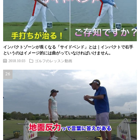
インパクトゾーンが長くなる「サイドベンド」とは｜インパクトで右手
というのはイメージ的には曲がっていなければいけません。
2018.10.03
ゴルフのレッスン動画