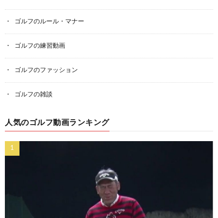
ゴルフのルール・マナー
ゴルフの練習動画
ゴルフのファッション
ゴルフの雑談
人気のゴルフ動画ランキング