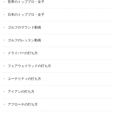
世界のトッププロ・女子
日本のトッププロ・女子
ゴルフのラウンド動画
ゴルフのレッスン動画
ドライバーの打ち方
フェアウェイウッドの打ち方
ユーテリティの打ち方
アイアンの打ち方
アプローチの打ち方