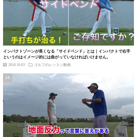
インパクトゾーンが長くなる「サイドベンド」とは｜インパクトで右手
というのはイメージ的には曲がっていなければいけません。
2018.10.03
ゴルフのレッスン動画