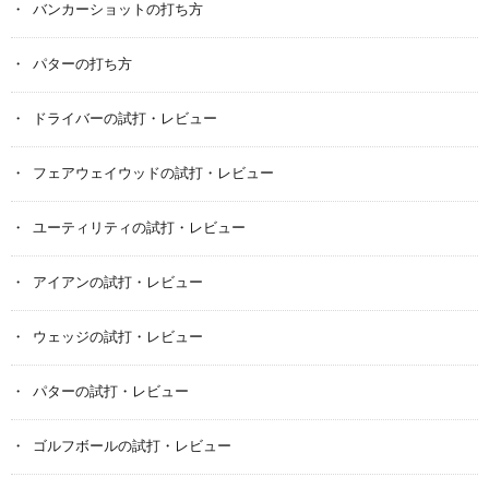
バンカーショットの打ち方
パターの打ち方
ドライバーの試打・レビュー
フェアウェイウッドの試打・レビュー
ユーティリティの試打・レビュー
アイアンの試打・レビュー
ウェッジの試打・レビュー
パターの試打・レビュー
ゴルフボールの試打・レビュー