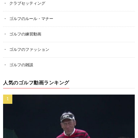
クラブセッティング
ゴルフのルール・マナー
ゴルフの練習動画
ゴルフのファッション
ゴルフの雑談
人気のゴルフ動画ランキング