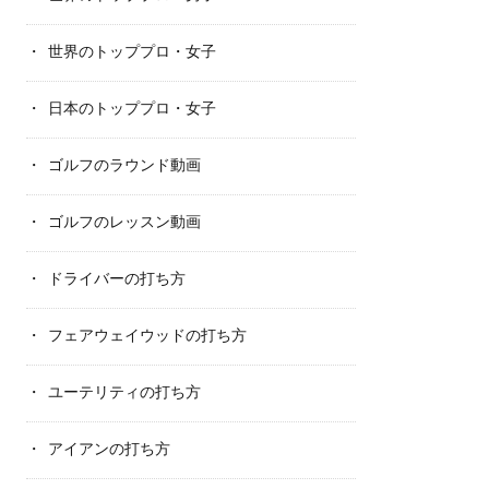
世界のトッププロ・女子
日本のトッププロ・女子
ゴルフのラウンド動画
ゴルフのレッスン動画
ドライバーの打ち方
フェアウェイウッドの打ち方
ユーテリティの打ち方
アイアンの打ち方