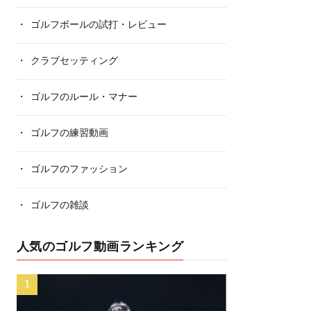
ゴルフボールの試打・レビュー
クラブセッティング
ゴルフのルール・マナー
ゴルフの練習動画
ゴルフのファッション
ゴルフの雑談
人気のゴルフ動画ランキング