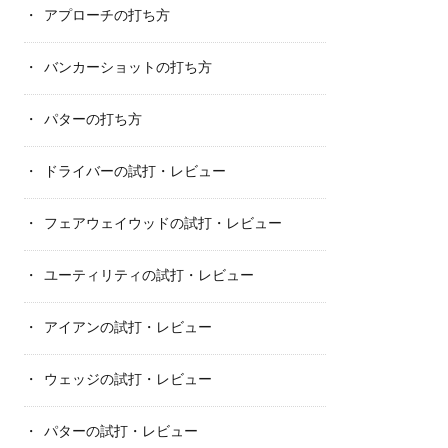
アプローチの打ち方
バンカーショットの打ち方
パターの打ち方
ドライバーの試打・レビュー
フェアウェイウッドの試打・レビュー
ユーティリティの試打・レビュー
アイアンの試打・レビュー
ウェッジの試打・レビュー
パターの試打・レビュー