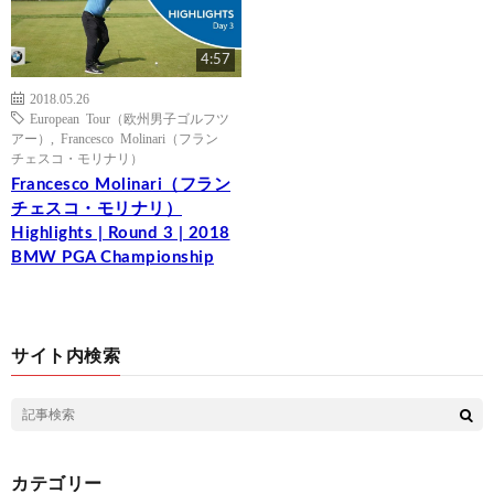
4:57
2018.05.26
European Tour（欧州男子ゴルフツ
アー）
,
Francesco Molinari（フラン
チェスコ・モリナリ）
Francesco Molinari（フラン
チェスコ・モリナリ）
Highlights | Round 3 | 2018
BMW PGA Championship
サイト内検索
カテゴリー