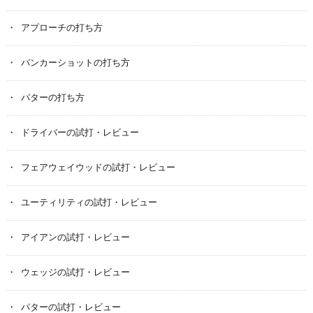
アプローチの打ち方
バンカーショットの打ち方
パターの打ち方
ドライバーの試打・レビュー
フェアウェイウッドの試打・レビュー
ユーティリティの試打・レビュー
アイアンの試打・レビュー
ウェッジの試打・レビュー
パターの試打・レビュー