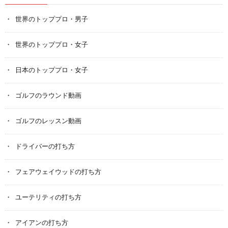
世界のトッププロ・男子
世界のトッププロ・女子
日本のトッププロ・女子
ゴルフのラウンド動画
ゴルフのレッスン動画
ドライバーの打ち方
フェアウェイウッドの打ち方
ユーテリティの打ち方
アイアンの打ち方