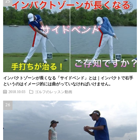
インパクトゾーンが長くなる「サイドベンド」とは｜インパクトで右手
というのはイメージ的には曲がっていなければいけません。
2018.10.03
ゴルフのレッスン動画