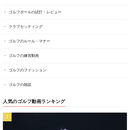
ゴルフボールの試打・レビュー
クラブセッティング
ゴルフのルール・マナー
ゴルフの練習動画
ゴルフのファッション
ゴルフの雑談
人気のゴルフ動画ランキング