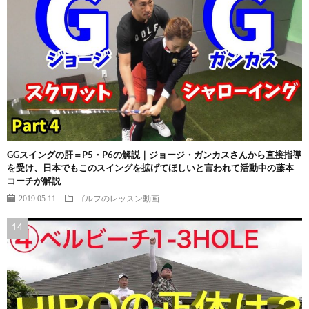
GGスイングの肝＝P5・P6の解説｜ジョージ・ガンカスさんから直接指導
を受け、日本でもこのスイングを拡げてほしいと言われて活動中の藤本
コーチが解説
2019.05.11
ゴルフのレッスン動画