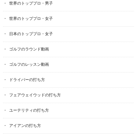
世界のトッププロ・男子
世界のトッププロ・女子
日本のトッププロ・女子
ゴルフのラウンド動画
ゴルフのレッスン動画
ドライバーの打ち方
フェアウェイウッドの打ち方
ユーテリティの打ち方
アイアンの打ち方