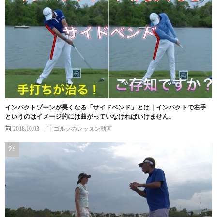
インパクトゾーンが長くなる「サイドベンド」とは｜インパクトで右手
というのはイメージ的には曲がっていなければいけません。
2018.10.03
ゴルフのレッスン動画