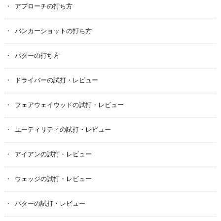
アプローチの打ち方
バンカーショットの打ち方
パターの打ち方
ドライバーの試打・レビュー
フェアウェイウッドの試打・レビュー
ユーティリティの試打・レビュー
アイアンの試打・レビュー
ウェッジの試打・レビュー
パターの試打・レビュー