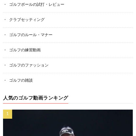
ゴルフボールの試打・レビュー
クラブセッティング
ゴルフのルール・マナー
ゴルフの練習動画
ゴルフのファッション
ゴルフの雑談
人気のゴルフ動画ランキング