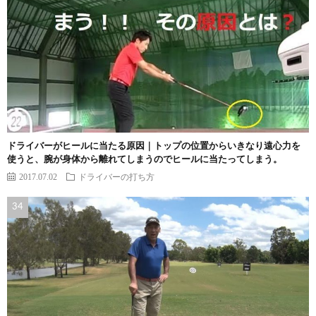
ドライバーがヒールに当たる原因｜トップの位置からいきなり遠心力を
使うと、腕が身体から離れてしまうのでヒールに当たってしまう。
2017.07.02
ドライバーの打ち方