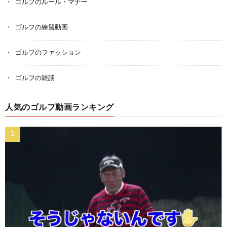
ゴルフのルール・マナー
ゴルフの練習動画
ゴルフのファッション
ゴルフの雑談
人気のゴルフ動画ランキング