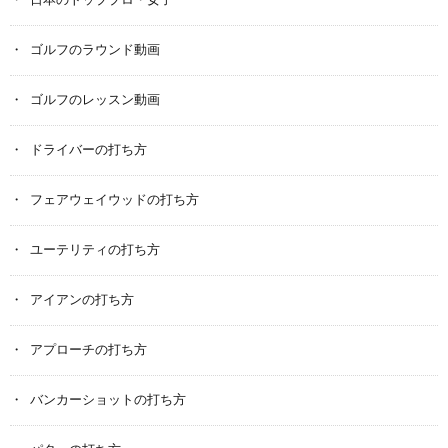
日本のトッププロ・女子
ゴルフのラウンド動画
ゴルフのレッスン動画
ドライバーの打ち方
フェアウェイウッドの打ち方
ユーテリティの打ち方
アイアンの打ち方
アプローチの打ち方
バンカーショットの打ち方