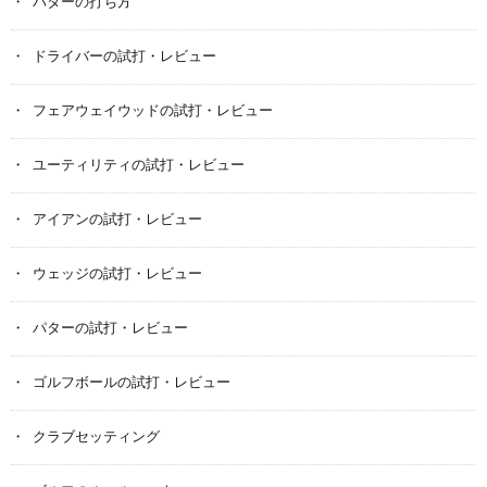
パターの打ち方
ドライバーの試打・レビュー
フェアウェイウッドの試打・レビュー
ユーティリティの試打・レビュー
アイアンの試打・レビュー
ウェッジの試打・レビュー
パターの試打・レビュー
ゴルフボールの試打・レビュー
クラブセッティング