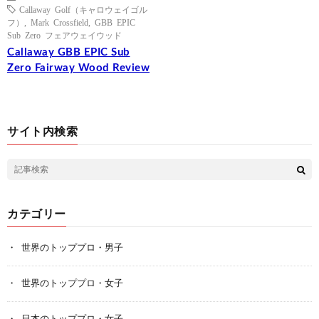
Callaway Golf（キャロウェイゴル
フ）
,
Mark Crossfield
,
GBB EPIC
Sub Zero フェアウェイウッド
Callaway GBB EPIC Sub
Zero Fairway Wood Review
サイト内検索
カテゴリー
世界のトッププロ・男子
世界のトッププロ・女子