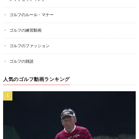
ゴルフのルール・マナー
ゴルフの練習動画
ゴルフのファッション
ゴルフの雑談
人気のゴルフ動画ランキング