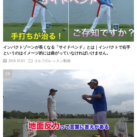
インパクトゾーンが長くなる「サイドベンド」とは｜インパクトで右手
というのはイメージ的には曲がっていなければいけません。
2018.10.03
ゴルフのレッスン動画