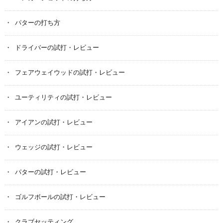
パターの打ち方
ドライバーの試打・レビュー
フェアウェイウッドの試打・レビュー
ユーティリティの試打・レビュー
アイアンの試打・レビュー
ウェッジの試打・レビュー
パターの試打・レビュー
ゴルフボールの試打・レビュー
クラブセッティング