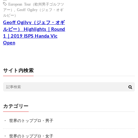
European Tour（欧州男子ゴルフツ
アー）
,
Geoff Ogilvy（ジェフ・オギ
ルビー）
Geoff Ogilvy（ジェフ・オギ
ルビー） Highlights｜Round
1｜2019 ISPS Handa Vic
Open
サイト内検索
カテゴリー
世界のトッププロ・男子
世界のトッププロ・女子