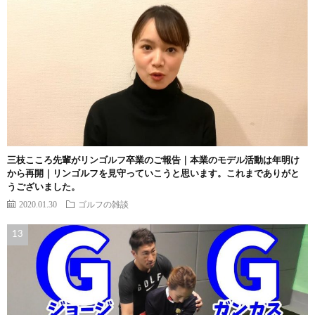
三枝こころ先輩がリンゴルフ卒業のご報告｜本業のモデル活動は年明け
から再開｜リンゴルフを見守っていこうと思います。これまでありがと
うございました。
2020.01.30
ゴルフの雑談