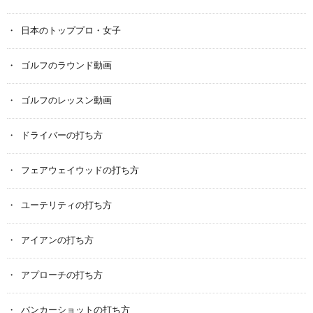
日本のトッププロ・女子
ゴルフのラウンド動画
ゴルフのレッスン動画
ドライバーの打ち方
フェアウェイウッドの打ち方
ユーテリティの打ち方
アイアンの打ち方
アプローチの打ち方
バンカーショットの打ち方