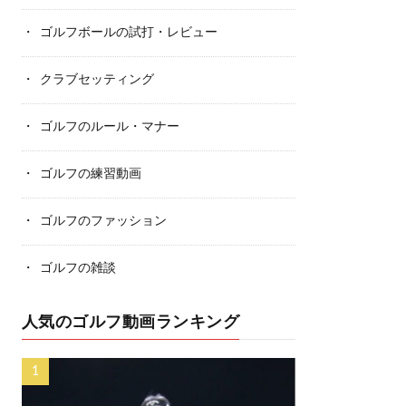
ゴルフボールの試打・レビュー
クラブセッティング
ゴルフのルール・マナー
ゴルフの練習動画
ゴルフのファッション
ゴルフの雑談
人気のゴルフ動画ランキング