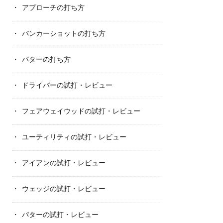
アプローチの打ち方
バンカーショットの打ち方
パターの打ち方
ドライバーの試打・レビュー
フェアウェイウッドの試打・レビュー
ユーティリティの試打・レビュー
アイアンの試打・レビュー
ウェッジの試打・レビュー
パターの試打・レビュー