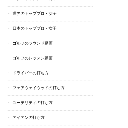
世界のトッププロ・女子
日本のトッププロ・女子
ゴルフのラウンド動画
ゴルフのレッスン動画
ドライバーの打ち方
フェアウェイウッドの打ち方
ユーテリティの打ち方
アイアンの打ち方