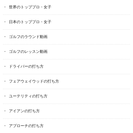
世界のトッププロ・女子
日本のトッププロ・女子
ゴルフのラウンド動画
ゴルフのレッスン動画
ドライバーの打ち方
フェアウェイウッドの打ち方
ユーテリティの打ち方
アイアンの打ち方
アプローチの打ち方