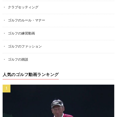
クラブセッティング
ゴルフのルール・マナー
ゴルフの練習動画
ゴルフのファッション
ゴルフの雑談
人気のゴルフ動画ランキング