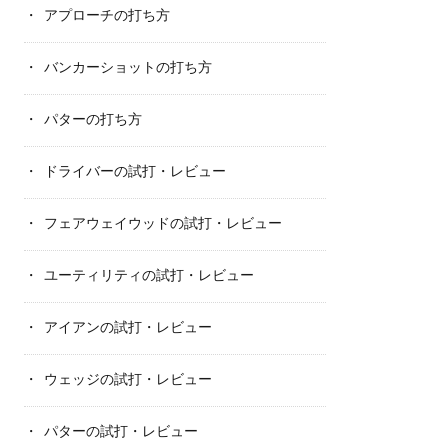
アプローチの打ち方
バンカーショットの打ち方
パターの打ち方
ドライバーの試打・レビュー
フェアウェイウッドの試打・レビュー
ユーティリティの試打・レビュー
アイアンの試打・レビュー
ウェッジの試打・レビュー
パターの試打・レビュー