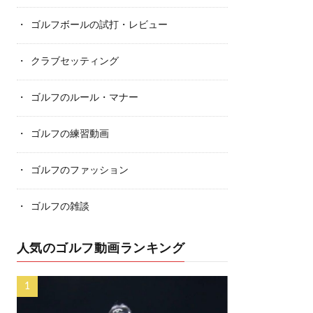
ゴルフボールの試打・レビュー
クラブセッティング
ゴルフのルール・マナー
ゴルフの練習動画
ゴルフのファッション
ゴルフの雑談
人気のゴルフ動画ランキング