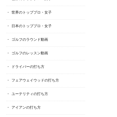
世界のトッププロ・女子
日本のトッププロ・女子
ゴルフのラウンド動画
ゴルフのレッスン動画
ドライバーの打ち方
フェアウェイウッドの打ち方
ユーテリティの打ち方
アイアンの打ち方