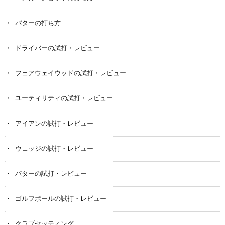
パターの打ち方
ドライバーの試打・レビュー
フェアウェイウッドの試打・レビュー
ユーティリティの試打・レビュー
アイアンの試打・レビュー
ウェッジの試打・レビュー
パターの試打・レビュー
ゴルフボールの試打・レビュー
クラブセッティング