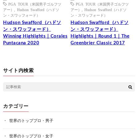
PGA TOUR（米国男子ゴルフツ
PGA TOUR（米国男子ゴルフツ
アー）
,
Hudson Swafford（ハドソ
アー）
,
Hudson Swafford（ハドソ
ン・スワッフォード）
ン・スワッフォード）
Hudson Swafford（ハドソ
Hudson Swafford（ハドソ
ン・スワッフォード）
ン・スワッフォード）
Winning Highlights｜Corales
Highlights｜Round 1｜The
Puntacana 2020
Greenbrier Classic 2017
サイト内検索
カテゴリー
世界のトッププロ・男子
世界のトッププロ・女子