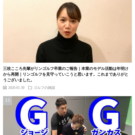
三枝こころ先輩がリンゴルフ卒業のご報告｜本業のモデル活動は年明け
から再開｜リンゴルフを見守っていこうと思います。これまでありがと
うございました。
2020.01.30
ゴルフの雑談