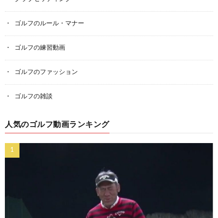
ゴルフのルール・マナー
ゴルフの練習動画
ゴルフのファッション
ゴルフの雑談
人気のゴルフ動画ランキング