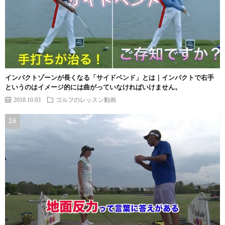
インパクトゾーンが長くなる「サイドベンド」とは｜インパクトで右手
というのはイメージ的には曲がっていなければいけません。
2018.10.03
ゴルフのレッスン動画