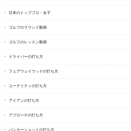
日本のトッププロ・女子
ゴルフのラウンド動画
ゴルフのレッスン動画
ドライバーの打ち方
フェアウェイウッドの打ち方
ユーテリティの打ち方
アイアンの打ち方
アプローチの打ち方
バンカーショットの打ち方