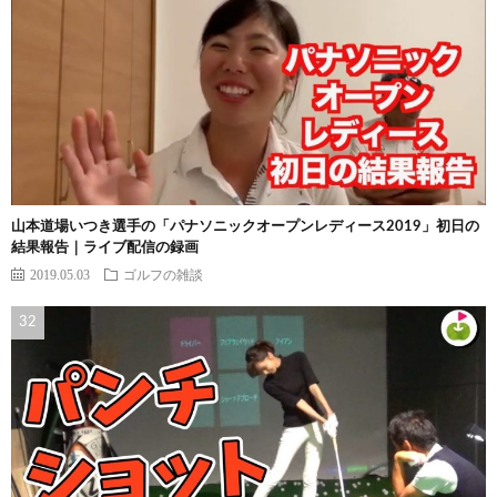
山本道場いつき選手の「パナソニックオープンレディース2019」初日の
結果報告｜ライブ配信の録画
2019.05.03
ゴルフの雑談