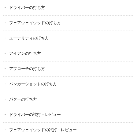
ドライバーの打ち方
フェアウェイウッドの打ち方
ユーテリティの打ち方
アイアンの打ち方
アプローチの打ち方
バンカーショットの打ち方
パターの打ち方
ドライバーの試打・レビュー
フェアウェイウッドの試打・レビュー