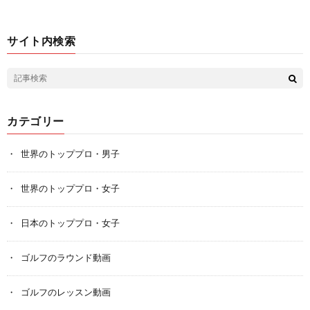
サイト内検索
カテゴリー
世界のトッププロ・男子
世界のトッププロ・女子
日本のトッププロ・女子
ゴルフのラウンド動画
ゴルフのレッスン動画