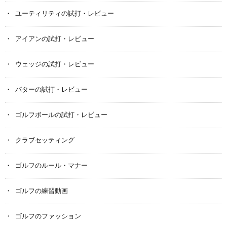
ユーティリティの試打・レビュー
アイアンの試打・レビュー
ウェッジの試打・レビュー
パターの試打・レビュー
ゴルフボールの試打・レビュー
クラブセッティング
ゴルフのルール・マナー
ゴルフの練習動画
ゴルフのファッション