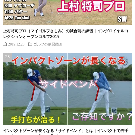
上村将司プロ（マイゴルフさしみ）の試合前の練習｜イングロイヤルコ
レクションオープンゴルフ2019
2019.12.23
ゴルフの練習動画
インパクトゾーンが長くなる「サイドベンド」とは｜インパクトで右手