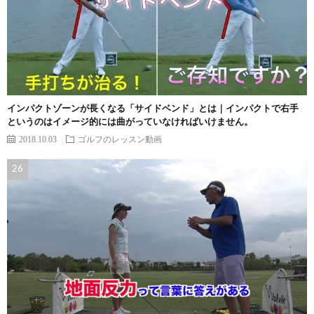
インパクトゾーンが長くなる「サイドベンド」とは｜インパクトで右手
というのはイメージ的には曲がっていなければいけません。
2018.10.03
ゴルフのレッスン動画