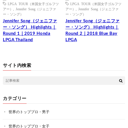
LPGA TOUR（米国女子ゴルフツ
LPGA TOUR（米国女子ゴルフツ
アー）
,
Jennifer Song（ジェニファ
アー）
,
Jennifer Song（ジェニファ
ー・ソング）
ー・ソング）
Jennifer Song（ジェニファ
Jennifer Song（ジェニファ
ー・ソング） Highlights｜
ー・ソング） Highlights｜
Round 1｜2019 Honda
Round 2｜2018 Blue Bay
LPGA Thailand
LPGA
サイト内検索
カテゴリー
世界のトッププロ・男子
世界のトッププロ・女子