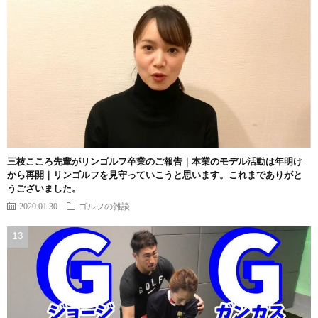
三枝こころ先輩がリンゴルフ卒業のご報告｜本業のモデル活動は年明け
から再開｜リンゴルフを見守っていこうと思います。これまでありがと
うございました。
2020.01.30
ゴルフの雑談