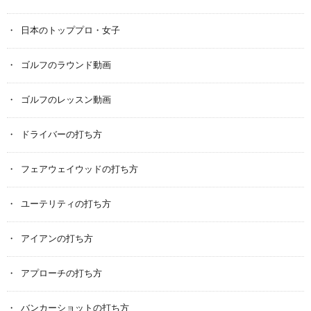
日本のトッププロ・女子
ゴルフのラウンド動画
ゴルフのレッスン動画
ドライバーの打ち方
フェアウェイウッドの打ち方
ユーテリティの打ち方
アイアンの打ち方
アプローチの打ち方
バンカーショットの打ち方