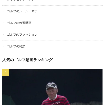
ゴルフのルール・マナー
ゴルフの練習動画
ゴルフのファッション
ゴルフの雑談
人気のゴルフ動画ランキング