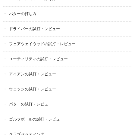
パターの打ち方
ドライバーの試打・レビュー
フェアウェイウッドの試打・レビュー
ユーティリティの試打・レビュー
アイアンの試打・レビュー
ウェッジの試打・レビュー
パターの試打・レビュー
ゴルフボールの試打・レビュー
クラブセッティング