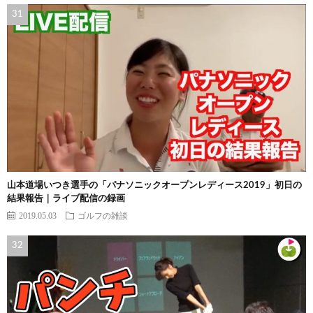
山本道場いつき選手の「パナソニックオープンレディース2019」初日の
結果報告｜ライブ配信の録画
2019.05.03
ゴルフの雑談