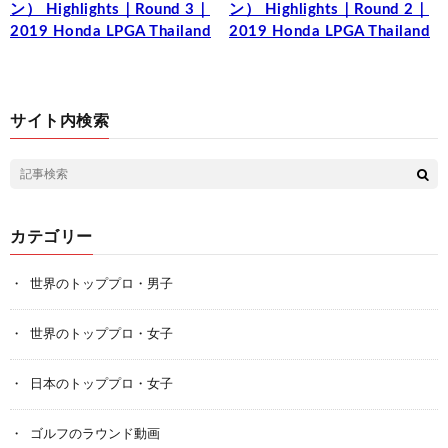
ン） Highlights｜Round 3｜
ン） Highlights｜Round 2｜
2019 Honda LPGA Thailand
2019 Honda LPGA Thailand
サイト内検索
カテゴリー
世界のトッププロ・男子
世界のトッププロ・女子
日本のトッププロ・女子
ゴルフのラウンド動画