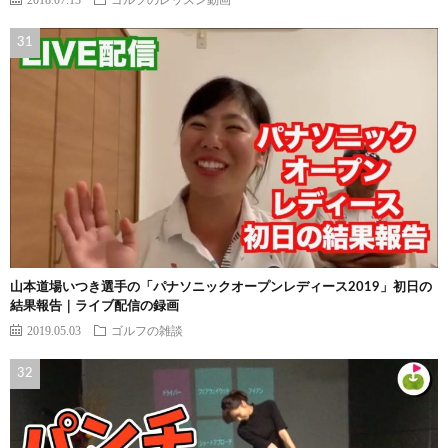
山本道場いつき選手の「パナソニックオープンレディース2019」初日の
結果報告｜ライブ配信の録画
2019.05.03
ゴルフの雑談