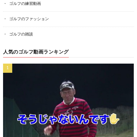
ゴルフの練習動画
ゴルフのファッション
ゴルフの雑談
人気のゴルフ動画ランキング