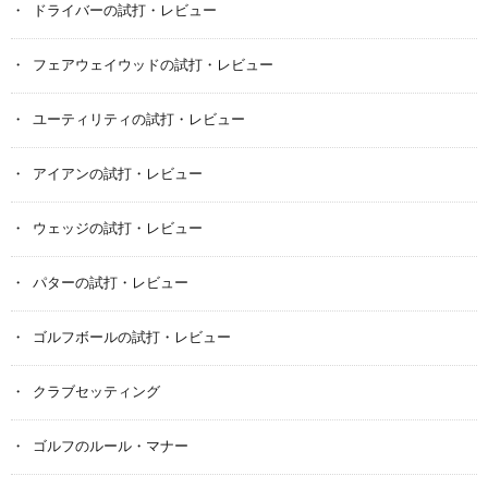
ドライバーの試打・レビュー
フェアウェイウッドの試打・レビュー
ユーティリティの試打・レビュー
アイアンの試打・レビュー
ウェッジの試打・レビュー
パターの試打・レビュー
ゴルフボールの試打・レビュー
クラブセッティング
ゴルフのルール・マナー