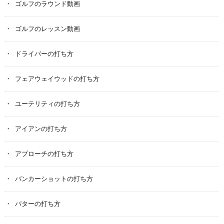
ゴルフのラウンド動画
ゴルフのレッスン動画
ドライバーの打ち方
フェアウェイウッドの打ち方
ユーテリティの打ち方
アイアンの打ち方
アプローチの打ち方
バンカーショットの打ち方
パターの打ち方