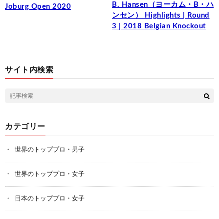
B. Hansen（ヨーカム・B・ハ
Joburg Open 2020
ンセン） Highlights | Round
3 | 2018 Belgian Knockout
サイト内検索
カテゴリー
世界のトッププロ・男子
世界のトッププロ・女子
日本のトッププロ・女子