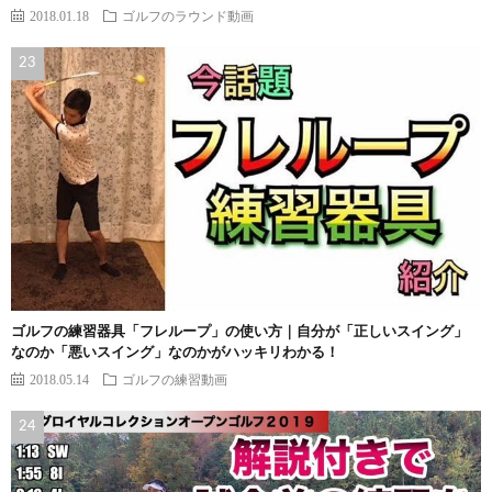
2018.01.18
ゴルフのラウンド動画
ゴルフの練習器具「フレループ」の使い方｜自分が「正しいスイング」
なのか「悪いスイング」なのかがハッキリわかる！
2018.05.14
ゴルフの練習動画