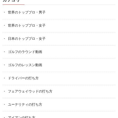
世界のトッププロ・男子
世界のトッププロ・女子
日本のトッププロ・女子
ゴルフのラウンド動画
ゴルフのレッスン動画
ドライバーの打ち方
フェアウェイウッドの打ち方
ユーテリティの打ち方
アイアンの打ち方