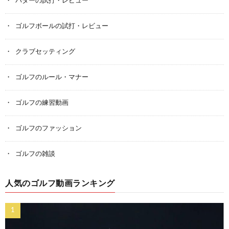
パターの試打・レビュー
ゴルフボールの試打・レビュー
クラブセッティング
ゴルフのルール・マナー
ゴルフの練習動画
ゴルフのファッション
ゴルフの雑談
人気のゴルフ動画ランキング