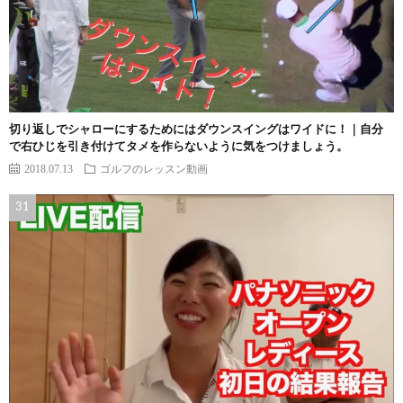
切り返しでシャローにするためにはダウンスイングはワイドに！｜自分
で右ひじを引き付けてタメを作らないように気をつけましょう。
2018.07.13
ゴルフのレッスン動画