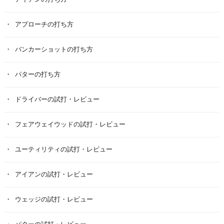
アプローチの打ち方
バンカーショットの打ち方
パターの打ち方
ドライバーの試打・レビュー
フェアウェイウッドの試打・レビュー
ユーティリティの試打・レビュー
アイアンの試打・レビュー
ウェッジの試打・レビュー