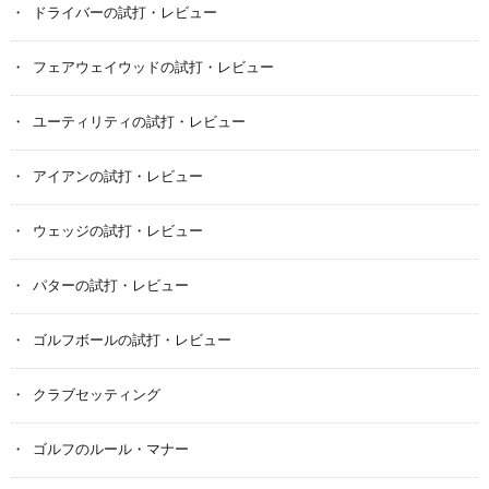
ドライバーの試打・レビュー
フェアウェイウッドの試打・レビュー
ユーティリティの試打・レビュー
アイアンの試打・レビュー
ウェッジの試打・レビュー
パターの試打・レビュー
ゴルフボールの試打・レビュー
クラブセッティング
ゴルフのルール・マナー