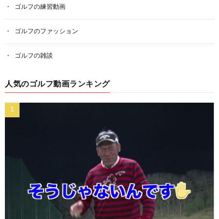
ゴルフの練習動画
ゴルフのファッション
ゴルフの雑談
人気のゴルフ動画ランキング