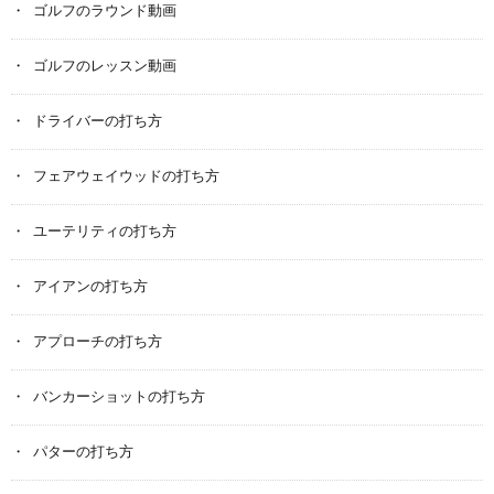
ゴルフのラウンド動画
ゴルフのレッスン動画
ドライバーの打ち方
フェアウェイウッドの打ち方
ユーテリティの打ち方
アイアンの打ち方
アプローチの打ち方
バンカーショットの打ち方
パターの打ち方