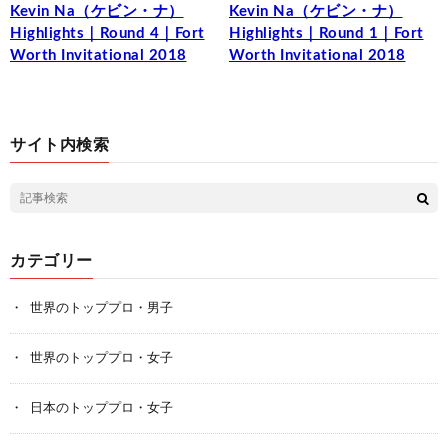
Kevin Na（ケビン・ナ）
Kevin Na（ケビン・ナ）
Highlights｜Round 4｜Fort
Highlights｜Round 1｜Fort
Worth Invitational 2018
Worth Invitational 2018
サイト内検索
カテゴリー
世界のトッププロ・男子
世界のトッププロ・女子
日本のトッププロ・女子