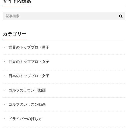
サイト内検索
カテゴリー
世界のトッププロ・男子
世界のトッププロ・女子
日本のトッププロ・女子
ゴルフのラウンド動画
ゴルフのレッスン動画
ドライバーの打ち方