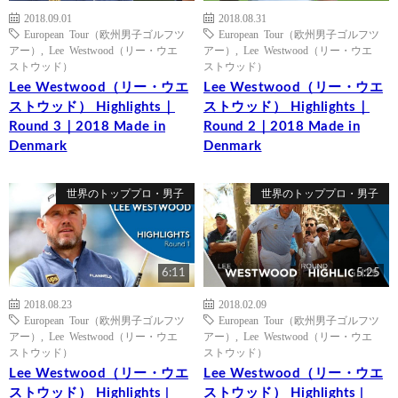
2018.09.01
2018.08.31
European Tour（欧州男子ゴルフツ
European Tour（欧州男子ゴルフツ
アー）
,
Lee Westwood（リー・ウエ
アー）
,
Lee Westwood（リー・ウエ
ストウッド）
ストウッド）
Lee Westwood（リー・ウエ
Lee Westwood（リー・ウエ
ストウッド） Highlights｜
ストウッド） Highlights｜
Round 3｜2018 Made in
Round 2｜2018 Made in
Denmark
Denmark
世界のトッププロ・男子
世界のトッププロ・男子
6:11
5:25
2018.08.23
2018.02.09
European Tour（欧州男子ゴルフツ
European Tour（欧州男子ゴルフツ
アー）
,
Lee Westwood（リー・ウエ
アー）
,
Lee Westwood（リー・ウエ
ストウッド）
ストウッド）
Lee Westwood（リー・ウエ
Lee Westwood（リー・ウエ
ストウッド） Highlights |
ストウッド） Highlights |