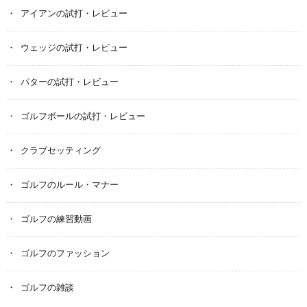
アイアンの試打・レビュー
ウェッジの試打・レビュー
パターの試打・レビュー
ゴルフボールの試打・レビュー
クラブセッティング
ゴルフのルール・マナー
ゴルフの練習動画
ゴルフのファッション
ゴルフの雑談