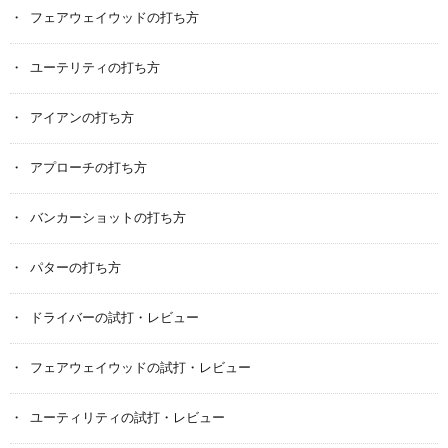
フェアウェイウッドの打ち方
ユーテリティの打ち方
アイアンの打ち方
アプローチの打ち方
バンカーショットの打ち方
パターの打ち方
ドライバーの試打・レビュー
フェアウェイウッドの試打・レビュー
ユーティリティの試打・レビュー