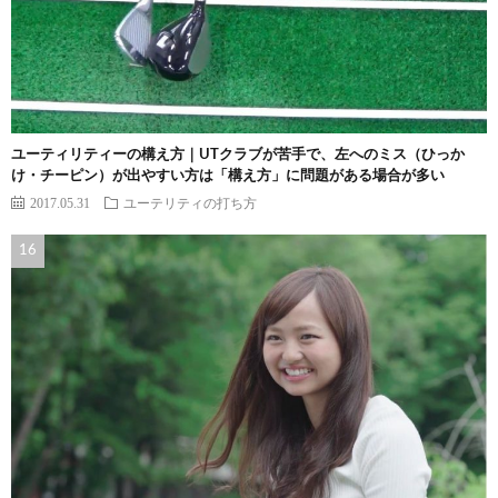
ユーティリティーの構え方｜UTクラブが苦手で、左へのミス（ひっか
け・チーピン）が出やすい方は「構え方」に問題がある場合が多い
2017.05.31
ユーテリティの打ち方