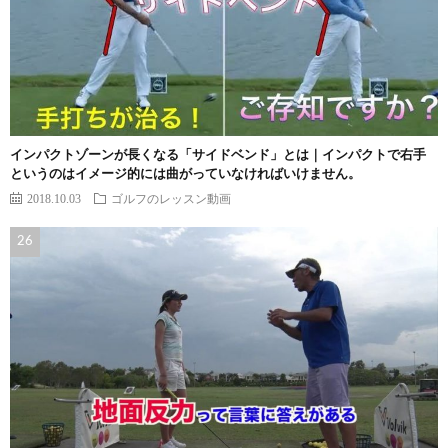
インパクトゾーンが長くなる「サイドベンド」とは｜インパクトで右手
というのはイメージ的には曲がっていなければいけません。
2018.10.03
ゴルフのレッスン動画