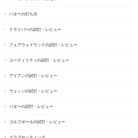
パターの打ち方
ドライバーの試打・レビュー
フェアウェイウッドの試打・レビュー
ユーティリティの試打・レビュー
アイアンの試打・レビュー
ウェッジの試打・レビュー
パターの試打・レビュー
ゴルフボールの試打・レビュー
クラブセッティング