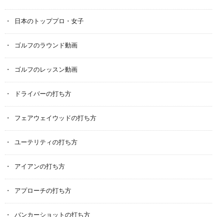
日本のトッププロ・女子
ゴルフのラウンド動画
ゴルフのレッスン動画
ドライバーの打ち方
フェアウェイウッドの打ち方
ユーテリティの打ち方
アイアンの打ち方
アプローチの打ち方
バンカーショットの打ち方