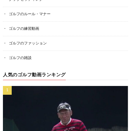
ゴルフのルール・マナー
ゴルフの練習動画
ゴルフのファッション
ゴルフの雑談
人気のゴルフ動画ランキング