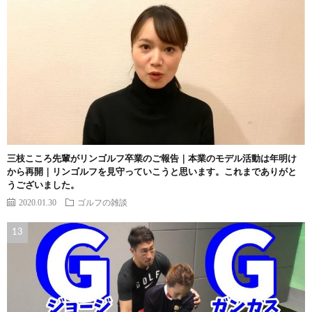
三枝こころ先輩がリンゴルフ卒業のご報告｜本業のモデル活動は年明け
から再開｜リンゴルフを見守っていこうと思います。これまでありがと
うございました。
2020.01.30
ゴルフの雑談