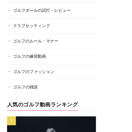
ゴルフボールの試打・レビュー
クラブセッティング
ゴルフのルール・マナー
ゴルフの練習動画
ゴルフのファッション
ゴルフの雑談
人気のゴルフ動画ランキング