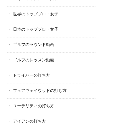
世界のトッププロ・女子
日本のトッププロ・女子
ゴルフのラウンド動画
ゴルフのレッスン動画
ドライバーの打ち方
フェアウェイウッドの打ち方
ユーテリティの打ち方
アイアンの打ち方