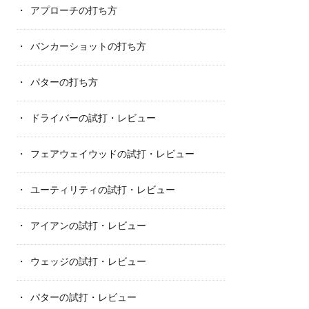
アプローチの打ち方
バンカーショットの打ち方
パターの打ち方
ドライバーの試打・レビュー
フェアウェイウッドの試打・レビュー
ユーティリティの試打・レビュー
アイアンの試打・レビュー
ウェッジの試打・レビュー
パターの試打・レビュー