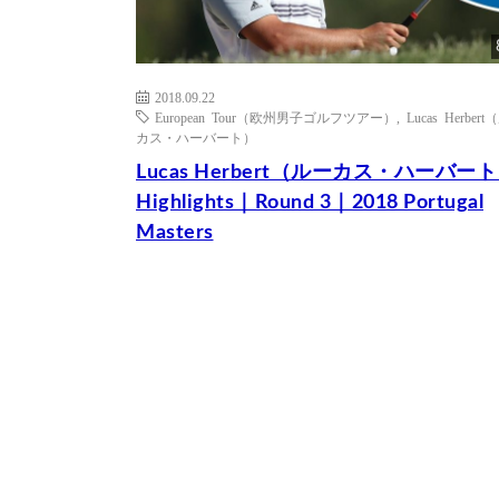
2018.09.22
European Tour（欧州男子ゴルフツアー）
,
Lucas Herber
カス・ハーバート）
Lucas Herbert（ルーカス・ハーバー
Highlights｜Round 3｜2018 Portugal
Masters