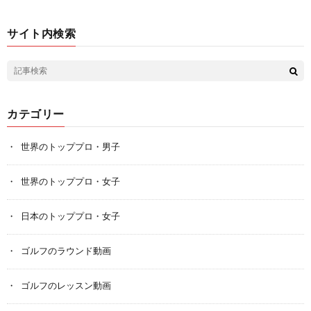
サイト内検索
カテゴリー
世界のトッププロ・男子
世界のトッププロ・女子
日本のトッププロ・女子
ゴルフのラウンド動画
ゴルフのレッスン動画