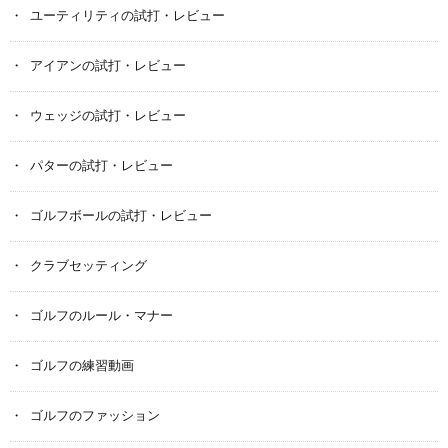
ユーティリティの試打・レビュー
アイアンの試打・レビュー
ウェッジの試打・レビュー
パターの試打・レビュー
ゴルフボールの試打・レビュー
クラブセッティング
ゴルフのルール・マナー
ゴルフの練習動画
ゴルフのファッション