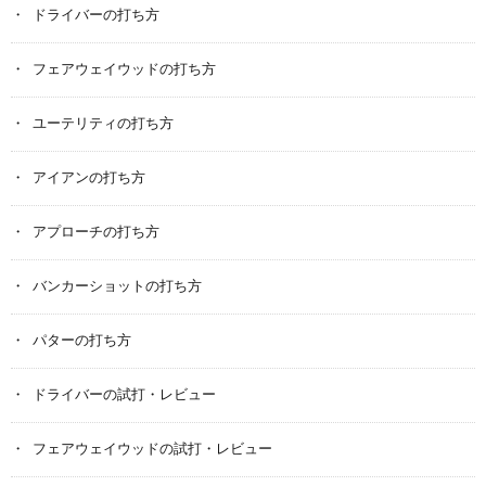
ドライバーの打ち方
フェアウェイウッドの打ち方
ユーテリティの打ち方
アイアンの打ち方
アプローチの打ち方
バンカーショットの打ち方
パターの打ち方
ドライバーの試打・レビュー
フェアウェイウッドの試打・レビュー