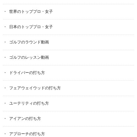
世界のトッププロ・女子
日本のトッププロ・女子
ゴルフのラウンド動画
ゴルフのレッスン動画
ドライバーの打ち方
フェアウェイウッドの打ち方
ユーテリティの打ち方
アイアンの打ち方
アプローチの打ち方