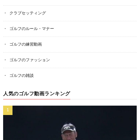
クラブセッティング
ゴルフのルール・マナー
ゴルフの練習動画
ゴルフのファッション
ゴルフの雑談
人気のゴルフ動画ランキング