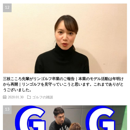
三枝こころ先輩がリンゴルフ卒業のご報告｜本業のモデル活動は年明け
から再開｜リンゴルフを見守っていこうと思います。これまでありがと
うございました。
2020.01.30
ゴルフの雑談