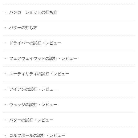
バンカーショットの打ち方
パターの打ち方
ドライバーの試打・レビュー
フェアウェイウッドの試打・レビュー
ユーティリティの試打・レビュー
アイアンの試打・レビュー
ウェッジの試打・レビュー
パターの試打・レビュー
ゴルフボールの試打・レビュー