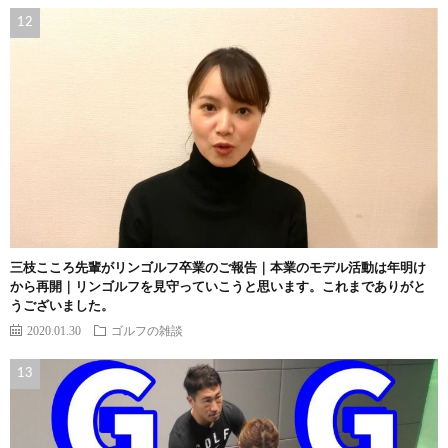
三枝こころ先輩がリンゴルフ卒業のご報告｜本業のモデル活動は年明け
から再開｜リンゴルフを見守っていこうと思います。これまでありがと
うございました。
2020.01.30
ゴルフの雑談