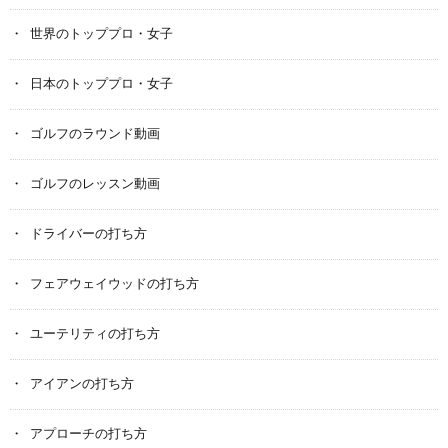
世界のトッププロ・女子
日本のトッププロ・女子
ゴルフのラウンド動画
ゴルフのレッスン動画
ドライバーの打ち方
フェアウェイウッドの打ち方
ユーテリティの打ち方
アイアンの打ち方
アプローチの打ち方