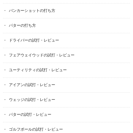
バンカーショットの打ち方
パターの打ち方
ドライバーの試打・レビュー
フェアウェイウッドの試打・レビュー
ユーティリティの試打・レビュー
アイアンの試打・レビュー
ウェッジの試打・レビュー
パターの試打・レビュー
ゴルフボールの試打・レビュー