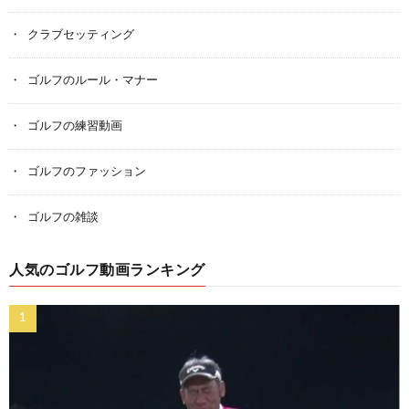
クラブセッティング
ゴルフのルール・マナー
ゴルフの練習動画
ゴルフのファッション
ゴルフの雑談
人気のゴルフ動画ランキング