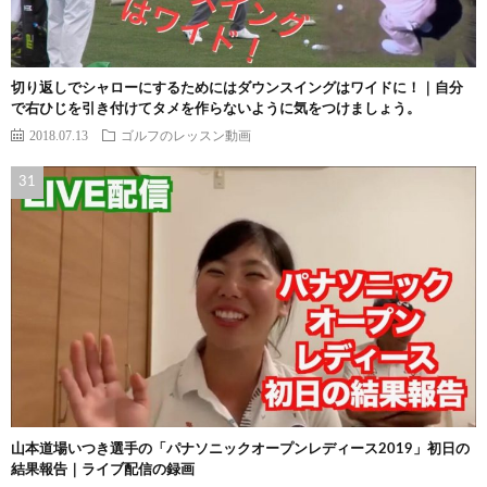
切り返しでシャローにするためにはダウンスイングはワイドに！｜自分
で右ひじを引き付けてタメを作らないように気をつけましょう。
2018.07.13
ゴルフのレッスン動画
山本道場いつき選手の「パナソニックオープンレディース2019」初日の
結果報告｜ライブ配信の録画