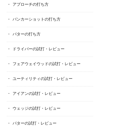
アプローチの打ち方
バンカーショットの打ち方
パターの打ち方
ドライバーの試打・レビュー
フェアウェイウッドの試打・レビュー
ユーティリティの試打・レビュー
アイアンの試打・レビュー
ウェッジの試打・レビュー
パターの試打・レビュー