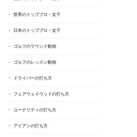
世界のトッププロ・女子
日本のトッププロ・女子
ゴルフのラウンド動画
ゴルフのレッスン動画
ドライバーの打ち方
フェアウェイウッドの打ち方
ユーテリティの打ち方
アイアンの打ち方