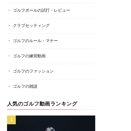
ゴルフボールの試打・レビュー
クラブセッティング
ゴルフのルール・マナー
ゴルフの練習動画
ゴルフのファッション
ゴルフの雑談
人気のゴルフ動画ランキング