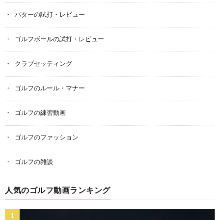
パターの試打・レビュー
ゴルフボールの試打・レビュー
クラブセッティング
ゴルフのルール・マナー
ゴルフの練習動画
ゴルフのファッション
ゴルフの雑談
人気のゴルフ動画ランキング