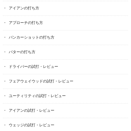
アイアンの打ち方
アプローチの打ち方
バンカーショットの打ち方
パターの打ち方
ドライバーの試打・レビュー
フェアウェイウッドの試打・レビュー
ユーティリティの試打・レビュー
アイアンの試打・レビュー
ウェッジの試打・レビュー