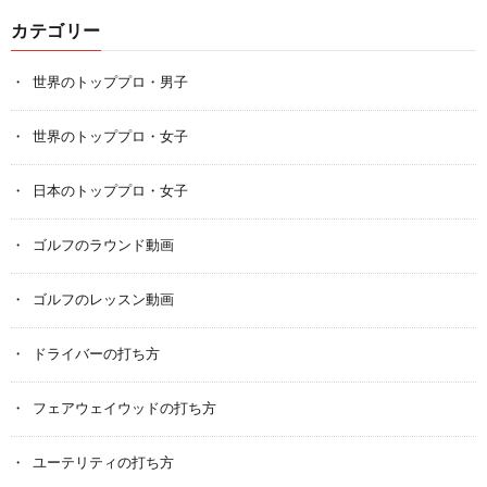
カテゴリー
世界のトッププロ・男子
世界のトッププロ・女子
日本のトッププロ・女子
ゴルフのラウンド動画
ゴルフのレッスン動画
ドライバーの打ち方
フェアウェイウッドの打ち方
ユーテリティの打ち方