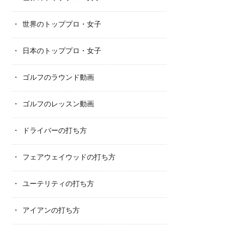
世界のトッププロ・女子
日本のトッププロ・女子
ゴルフのラウンド動画
ゴルフのレッスン動画
ドライバーの打ち方
フェアウェイウッドの打ち方
ユーテリティの打ち方
アイアンの打ち方