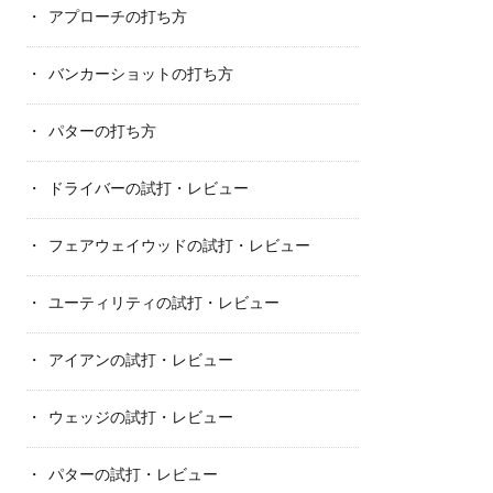
アプローチの打ち方
バンカーショットの打ち方
パターの打ち方
ドライバーの試打・レビュー
フェアウェイウッドの試打・レビュー
ユーティリティの試打・レビュー
アイアンの試打・レビュー
ウェッジの試打・レビュー
パターの試打・レビュー