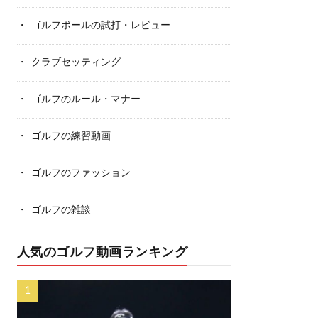
ゴルフボールの試打・レビュー
クラブセッティング
ゴルフのルール・マナー
ゴルフの練習動画
ゴルフのファッション
ゴルフの雑談
人気のゴルフ動画ランキング