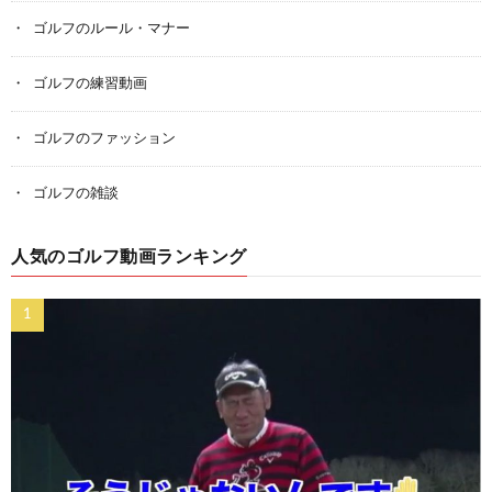
ゴルフのルール・マナー
ゴルフの練習動画
ゴルフのファッション
ゴルフの雑談
人気のゴルフ動画ランキング