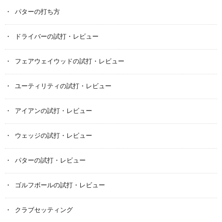
パターの打ち方
ドライバーの試打・レビュー
フェアウェイウッドの試打・レビュー
ユーティリティの試打・レビュー
アイアンの試打・レビュー
ウェッジの試打・レビュー
パターの試打・レビュー
ゴルフボールの試打・レビュー
クラブセッティング