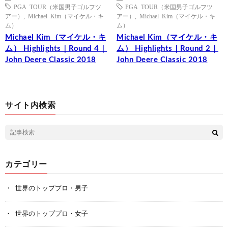
PGA TOUR（米国男子ゴルフツ
PGA TOUR（米国男子ゴルフツ
アー）
,
Michael Kim（マイケル・キ
アー）
,
Michael Kim（マイケル・キ
ム）
ム）
Michael Kim（マイケル・キ
Michael Kim（マイケル・キ
ム） Highlights｜Round 4｜
ム） Highlights｜Round 2｜
John Deere Classic 2018
John Deere Classic 2018
サイト内検索
カテゴリー
世界のトッププロ・男子
世界のトッププロ・女子