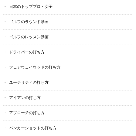
日本のトッププロ・女子
ゴルフのラウンド動画
ゴルフのレッスン動画
ドライバーの打ち方
フェアウェイウッドの打ち方
ユーテリティの打ち方
アイアンの打ち方
アプローチの打ち方
バンカーショットの打ち方