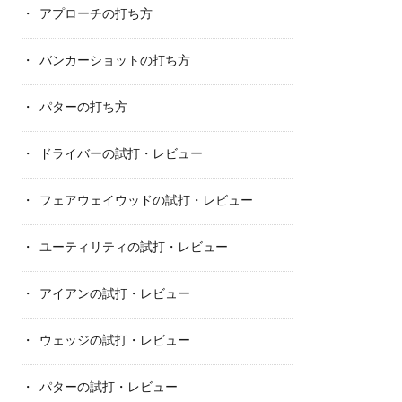
アプローチの打ち方
バンカーショットの打ち方
パターの打ち方
ドライバーの試打・レビュー
フェアウェイウッドの試打・レビュー
ユーティリティの試打・レビュー
アイアンの試打・レビュー
ウェッジの試打・レビュー
パターの試打・レビュー