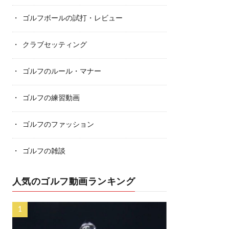
ゴルフボールの試打・レビュー
クラブセッティング
ゴルフのルール・マナー
ゴルフの練習動画
ゴルフのファッション
ゴルフの雑談
人気のゴルフ動画ランキング