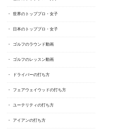
世界のトッププロ・女子
日本のトッププロ・女子
ゴルフのラウンド動画
ゴルフのレッスン動画
ドライバーの打ち方
フェアウェイウッドの打ち方
ユーテリティの打ち方
アイアンの打ち方