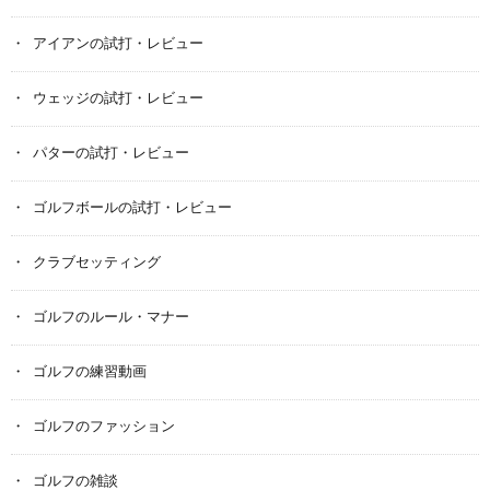
アイアンの試打・レビュー
ウェッジの試打・レビュー
パターの試打・レビュー
ゴルフボールの試打・レビュー
クラブセッティング
ゴルフのルール・マナー
ゴルフの練習動画
ゴルフのファッション
ゴルフの雑談