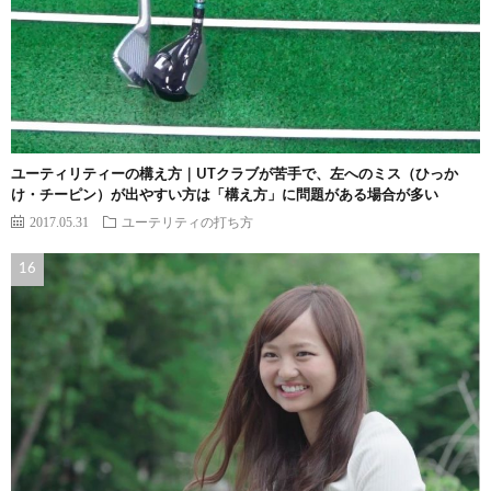
ユーティリティーの構え方｜UTクラブが苦手で、左へのミス（ひっか
け・チーピン）が出やすい方は「構え方」に問題がある場合が多い
2017.05.31
ユーテリティの打ち方