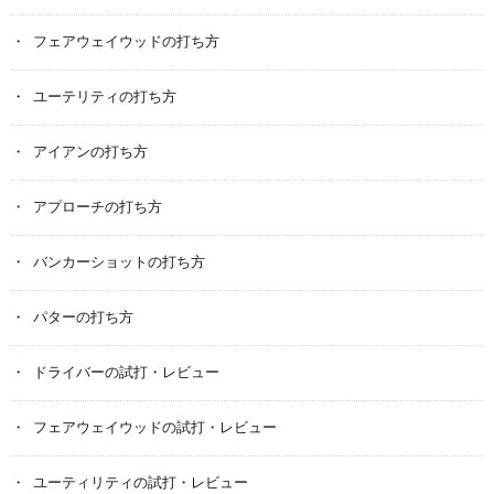
フェアウェイウッドの打ち方
ユーテリティの打ち方
アイアンの打ち方
アプローチの打ち方
バンカーショットの打ち方
パターの打ち方
ドライバーの試打・レビュー
フェアウェイウッドの試打・レビュー
ユーティリティの試打・レビュー