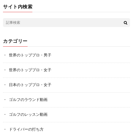
サイト内検索
カテゴリー
世界のトッププロ・男子
世界のトッププロ・女子
日本のトッププロ・女子
ゴルフのラウンド動画
ゴルフのレッスン動画
ドライバーの打ち方